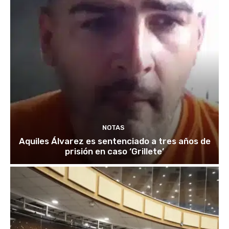
NOTAS
Aquiles Álvarez es sentenciado a tres años de
prisión en caso ‘Grillete’