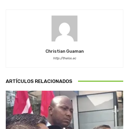
Christian Guaman
http://thelos.ec
ARTÍCULOS RELACIONADOS