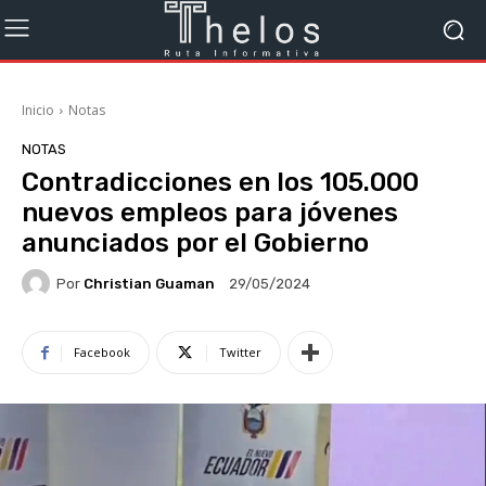
Inicio
Notas
NOTAS
Contradicciones en los 105.000
nuevos empleos para jóvenes
anunciados por el Gobierno
Por
Christian Guaman
29/05/2024
Facebook
Twitter