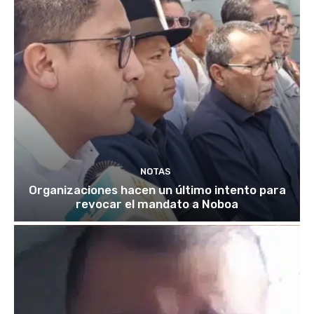
NOTAS
Organizaciones hacen un último intento para
revocar el mandato a Noboa