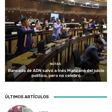
NOTAS
Bancada de ADN salvó a Inés Manzano del juicio
político, pero no celebró
ÚLTIMOS ARTÍCULOS