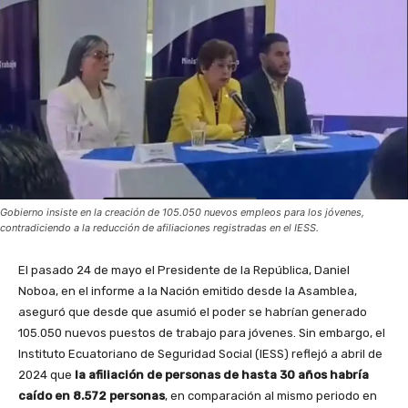
Gobierno insiste en la creación de 105.050 nuevos empleos para los jóvenes,
contradiciendo a la reducción de afiliaciones registradas en el IESS.
El pasado 24 de mayo el Presidente de la República, Daniel
Noboa, en el informe a la Nación emitido desde la Asamblea,
aseguró que desde que asumió el poder se habrían generado
105.050 nuevos puestos de trabajo para jóvenes. Sin embargo, el
Instituto Ecuatoriano de Seguridad Social (IESS) reflejó a abril de
2024 que
la afiliación de personas de hasta 30 años habría
caído en 8.572 personas
, en comparación al mismo periodo en