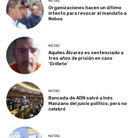
NOTAS
Organizaciones hacen un último
intento para revocar el mandato a
Noboa
NOTAS
Aquiles Álvarez es sentenciado a
tres años de prisión en caso
‘Grillete’
NOTAS
Bancada de ADN salvó a Inés
Manzano del juicio político, pero no
celebró
NOTAS