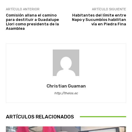
ARTÍCULO ANTERIOR
ARTÍCULO SIGUIENTE
Comisión allana el camino
Habitantes del límite entre
para destituir a Guadalupe
Napo y Sucumbíos habilitan
Llori como presidenta de la
vía en Piedra Fina
Asamblea
Christian Guaman
http://thelos.ec
ARTÍCULOS RELACIONADOS