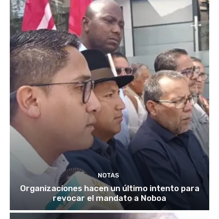
NOTAS
Organizaciones hacen un último intento para
revocar el mandato a Noboa