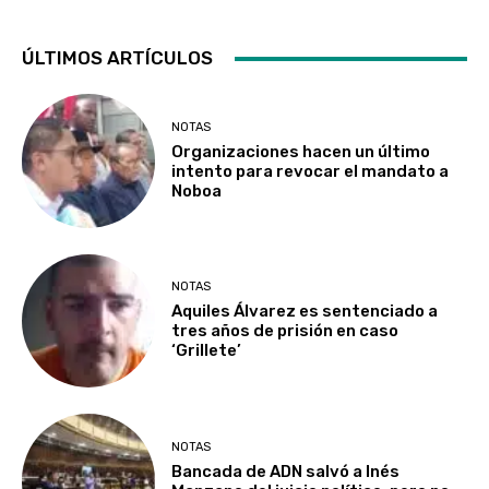
ÚLTIMOS ARTÍCULOS
NOTAS
Organizaciones hacen un último
intento para revocar el mandato a
Noboa
NOTAS
Aquiles Álvarez es sentenciado a
tres años de prisión en caso
‘Grillete’
NOTAS
Bancada de ADN salvó a Inés