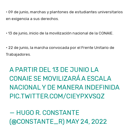
• 09 de junio, marchas y plantones de estudiantes universitarios
en exigencia a sus derechos.
• 13 de junio, inicio de la movilización nacional de la CONAIE.
• 22 de junio, la marcha convocada por el Frente Unitario de
Trabajadores.
A PARTIR DEL 13 DE JUNIO LA
CONAIE SE MOVILIZARÁ A ESCALA
NACIONAL Y DE MANERA INDEFINIDA
PIC.TWITTER.COM/CIEYPXVSQZ
— HUGO R. CONSTANTE
(@CONSTANTE_R)
MAY 24, 2022