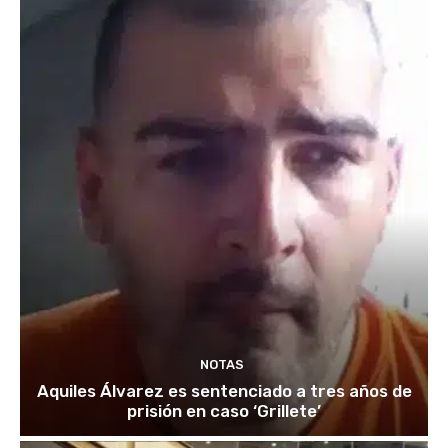
NOTAS
Aquiles Álvarez es sentenciado a tres años de
prisión en caso ‘Grillete’