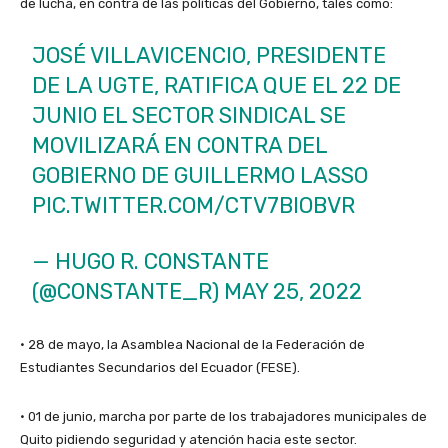
de lucha, en contra de las políticas del Gobierno, tales como:
JOSÉ VILLAVICENCIO, PRESIDENTE
DE LA UGTE, RATIFICA QUE EL 22 DE
JUNIO EL SECTOR SINDICAL SE
MOVILIZARÁ EN CONTRA DEL
GOBIERNO DE GUILLERMO LASSO
PIC.TWITTER.COM/CTV7BIOBVR
— HUGO R. CONSTANTE
(@CONSTANTE_R)
MAY 25, 2022
• 28 de mayo, la Asamblea Nacional de la Federación de
Estudiantes Secundarios del Ecuador (FESE).
• 01 de junio, marcha por parte de los trabajadores municipales de
Quito pidiendo seguridad y atención hacia este sector.