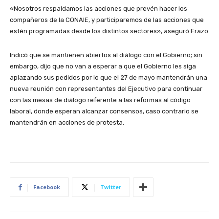
«Nosotros respaldamos las acciones que prevén hacer los
compañeros de la CONAIE, y participaremos de las acciones que
estén programadas desde los distintos sectores», aseguró Erazo
Indicó que se mantienen abiertos al diálogo con el Gobierno; sin
embargo, dijo que no van a esperar a que el Gobierno les siga
aplazando sus pedidos por lo que el 27 de mayo mantendrán una
nueva reunión con representantes del Ejecutivo para continuar
con las mesas de diálogo referente a las reformas al código
laboral, donde esperan alcanzar consensos, caso contrario se
mantendrán en acciones de protesta.
Facebook
Twitter