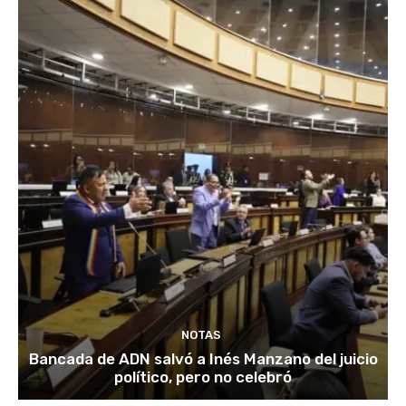
NOTAS
Bancada de ADN salvó a Inés Manzano del juicio
político, pero no celebró