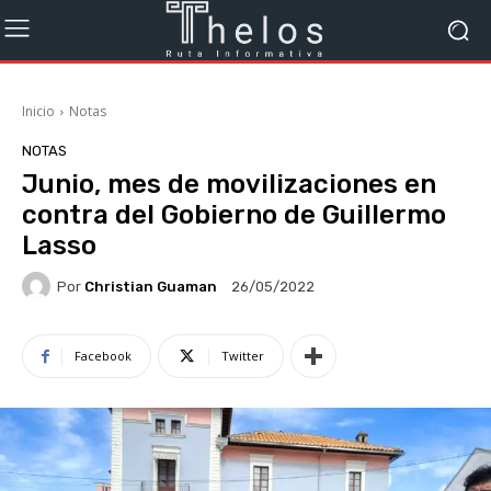
Inicio
Notas
NOTAS
Junio, mes de movilizaciones en
contra del Gobierno de Guillermo
Lasso
Por
Christian Guaman
26/05/2022
Facebook
Twitter