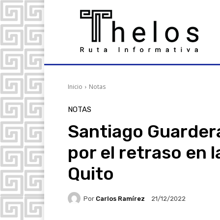
Inicio
Notas
NOTAS
Santiago Guarder
por el retraso en 
Quito
Por
Carlos Ramírez
21/12/2022