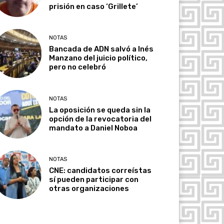
prisión en caso ‘Grillete’
NOTAS
Bancada de ADN salvó a Inés
Manzano del juicio político,
pero no celebró
NOTAS
La oposición se queda sin la
opción de la revocatoria del
mandato a Daniel Noboa
NOTAS
CNE: candidatos correístas
sí pueden participar con
otras organizaciones