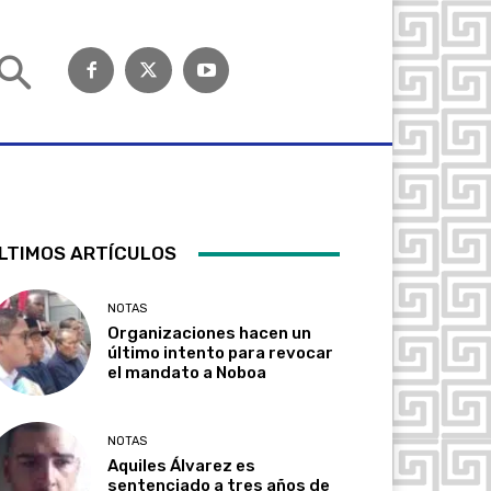
LTIMOS ARTÍCULOS
NOTAS
Organizaciones hacen un
último intento para revocar
el mandato a Noboa
NOTAS
Aquiles Álvarez es
sentenciado a tres años de