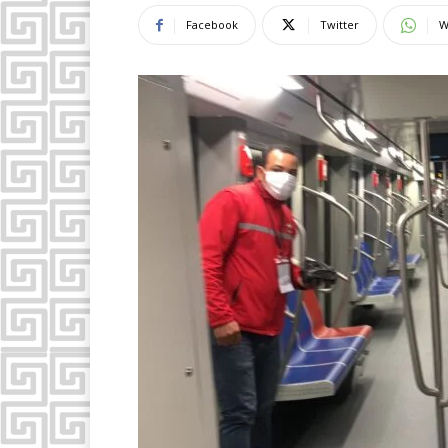
Facebook
Twitter
W