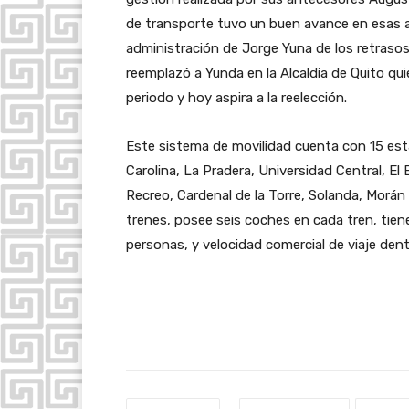
de transporte tuvo un buen avance en esas alc
administración de Jorge Yuna de los retrasos
reemplazó a Yunda en la Alcaldía de Quito qui
periodo y hoy aspira a la reelección.
Este sistema de movilidad cuenta con 15 estac
Carolina, La Pradera, Universidad Central, El
Recreo, Cardenal de la Torre, Solanda, Morán
trenes, posee seis coches en cada tren, tien
personas, y velocidad comercial de viaje dent