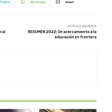
Twitter
WhatsApp
Email
ARTÍCULO SIGUIENTE
ral
RESUMEN 2022: Un acercamiento a la
educación en frontera