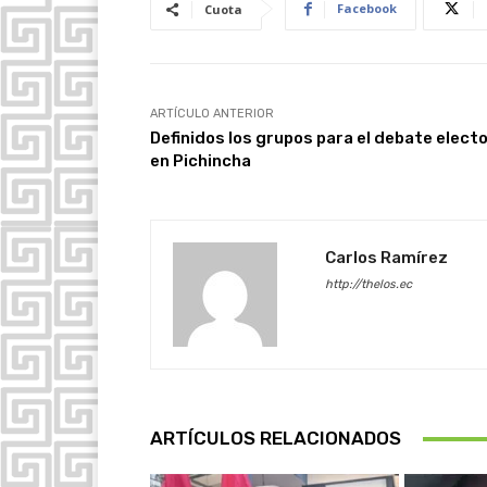
Facebook
Cuota
ARTÍCULO ANTERIOR
Definidos los grupos para el debate electo
en Pichincha
Carlos Ramírez
http://thelos.ec
ARTÍCULOS RELACIONADOS