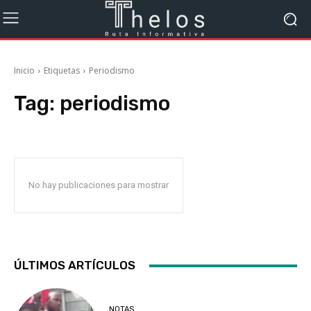
Inicio
Etiquetas
Periodismo
Tag:
periodismo
No hay publicaciones para mostrar
ÚLTIMOS ARTÍCULOS
NOTAS