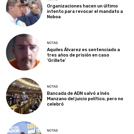
Organizaciones hacen un último
intento para revocar el mandato a
Noboa
NOTAS
Aquiles Álvarez es sentenciado a
tres años de prisión en caso
‘Grillete’
NOTAS
Bancada de ADN salvó a Inés
Manzano del juicio político, pero no
celebró
NOTAS