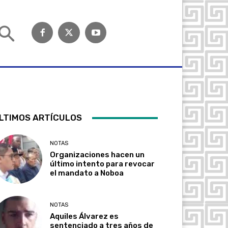
LTIMOS ARTÍCULOS
NOTAS
Organizaciones hacen un
último intento para revocar
el mandato a Noboa
NOTAS
Aquiles Álvarez es
sentenciado a tres años de