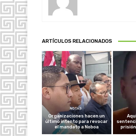
ARTÍCULOS RELACIONADOS
NOTAS
Organizaciones hacen un
Aqu
último intento para revocar
sentenci
el mandato a Noboa
prisión