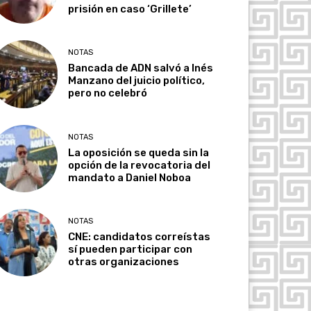
prisión en caso ‘Grillete’
NOTAS
Bancada de ADN salvó a Inés
Manzano del juicio político,
pero no celebró
NOTAS
La oposición se queda sin la
opción de la revocatoria del
mandato a Daniel Noboa
NOTAS
CNE: candidatos correístas
sí pueden participar con
otras organizaciones