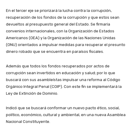
En el tercer eje se priorizará la lucha contra la corrupción,
recuperación de los fondos de la corrupción y que estos sean
devueltos al presupuesto general del Estado. Se firmaría
convenios internacionales, con la Organización de Estados
Americanos (OEA) y la Organización de las Naciones Unidas
(ONU) orientados a impulsar medidas para recuperar el presunto
dinero robado que se encuentra en paraísos fiscales.
Además que todos los fondos recuperados por actos de
corrupción sean invertidos en educación y salud; por lo que
buscará con sus asambleístas impulsar una reforma al Código
Orgánico Integral Penal (COIP). Con este fin se implementará la
Ley de Extinción de Dominio.
Indicó que se buscará conformar un nuevo pacto ético, social,
político, económico, cultural y ambiental, en una nueva Asamblea
Nacional Constituyente.