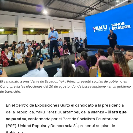
El candidato a presidente de Ecuador, Yaku Pérez, presentó su plan de gobierno en
Quito, previa las elecciones del 20 de agosto, donde busca implementar un gobierno
de transición.
En el Centro de Exposiciones Quito el candidato a la presidencia
de la República, Yaku Pérez Guartambel, de la alianza «
Claro que
se puede
«, conformada por el Partido Socialista Ecuatoriano
(PSE), Unidad Popular y Democracia SÍ, presentó su plan de
Gobierno.