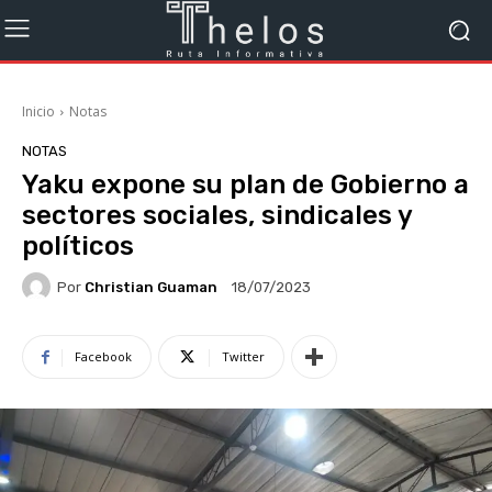
Inicio
Notas
NOTAS
Yaku expone su plan de Gobierno a
sectores sociales, sindicales y
políticos
Por
Christian Guaman
18/07/2023
Facebook
Twitter