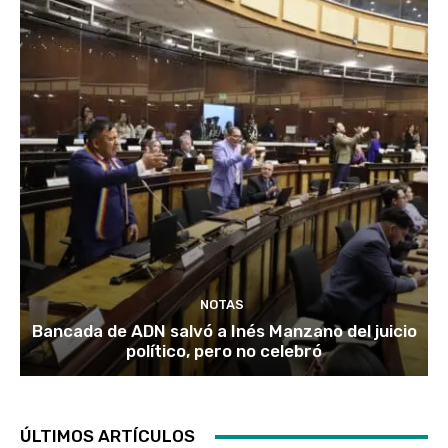
NOTAS
Bancada de ADN salvó a Inés Manzano del juicio
político, pero no celebró
ÚLTIMOS ARTÍCULOS