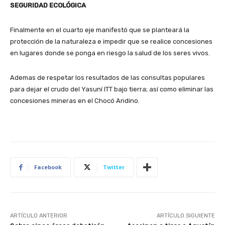
SEGURIDAD ECOLÓGICA
Finalmente en el cuarto eje manifestó que se planteará la
protección de la naturaleza e impedir que se realice concesiones
en lugares donde se ponga en riesgo la salud de los seres vivos.
Ademas de respetar los resultados de las consultas populares
para dejar el crudo del Yasuní ITT bajo tierra; así como eliminar las
concesiones mineras en el Chocó Andino.
Facebook
Twitter
ARTÍCULO ANTERIOR
ARTÍCULO SIGUIENTE