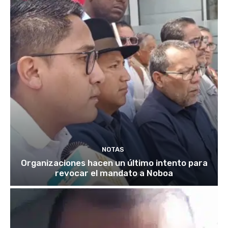
NOTAS
Organizaciones hacen un último intento para
revocar el mandato a Noboa