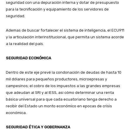
seguridad con una depuración interna y dotar de presupuesto
para la tecnificación y equipamiento de los servidores de
seguridad.
Ademas de buscar fortalecer el sistema de inteligencia, el ECU911
y la articulación interinstitucional, que permita un sistema acorde
a la realidad del país.
SEGURIDAD ECONÓMICA
Dentro de este eje prevé la condonación de deudas de hasta 10
mil dólares para pequeños productores, microepresas y
campesinos; el cobro de los impuestos a las grandes empresas
que adeudan al SRI y al IESS, asi cómo determinar una renta
básica universal para que cada ecuatoriano tenga derecho a
recibir del Estado un monto económico en epocas de crisis
económica.
SEGURIDAD ÉTICA Y GOBERNANZA