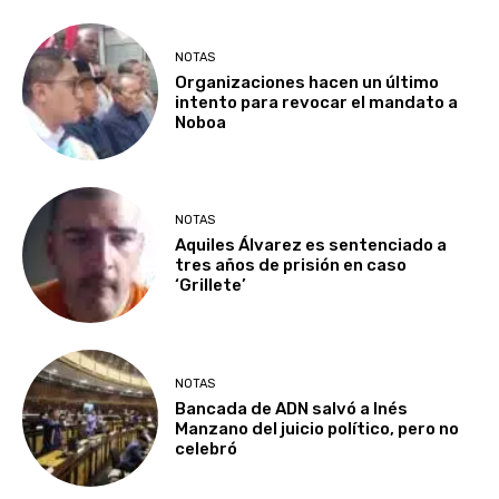
NOTAS
Organizaciones hacen un último
intento para revocar el mandato a
Noboa
NOTAS
Aquiles Álvarez es sentenciado a
tres años de prisión en caso
‘Grillete’
NOTAS
Bancada de ADN salvó a Inés
Manzano del juicio político, pero no
celebró