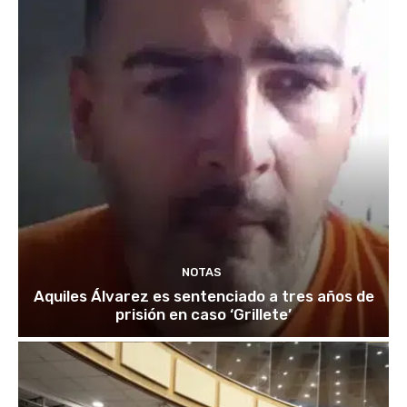
NOTAS
Aquiles Álvarez es sentenciado a tres años de
prisión en caso ‘Grillete’