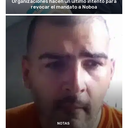
Organizaciones hacen un último intento para
revocar el mandato a Noboa
NOTAS