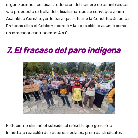
organizaciones políticas, reducción del número de asambleístas
y, la propuesta estrella del oficialismo, que se convoque a una
Asamblea Constituyente para que reforme la Constitución actual.
En todas ellas el Gobierno perdió y la oposición lo asumió como
un marcador contundente: 4 a 0.
7. El fracaso del paro indígena
El Gobierno eliminó el subsidio al diésel lo que generó la
inmediata reacción de sectores sociales, gremios, sindicatos.