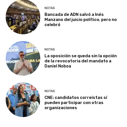
NOTAS
Bancada de ADN salvó a Inés
Manzano del juicio político, pero no
celebró
NOTAS
La oposición se queda sin la opción
de la revocatoria del mandato a
Daniel Noboa
NOTAS
CNE: candidatos correístas sí
pueden participar con otras
organizaciones