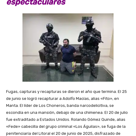
espectaculares
Fugas, capturas y recapturas se dieron el año que termina. El 25
de junio se logró recapturar a Adolfo Macías, alias «Fito», en
Manta. El líder de Los Choneros, banda narcodelicitiva, se
escondía en una mansión, debajo de una chimenea. El 20 de julio
fue extraditado a Estados Unidos. Rolando Gómez Quinde, alias
«Fede» cabecilla del grupo criminal «Los Águilas», se fuga de la
penitenciaría del Litoral el 20 de junio de 2025, disfrazado de