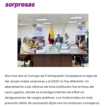
sorpresas
Año tras año el Consejo de Participación Ciudadana no deja de
dar al país malas sorpresas y el 2025 no fue diferente. Un
allanamiento a las oficinas de esta institución fue el inicio del
caso Ligados, donde se investiga intentos de influir en
designaciones de cargos públicos. Los involucrados en este
presunto delito de asociación ilíçita son los entonces consejeros