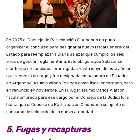
En 2025 el Consejo de Participación Ciudadana no pudo
organizar el concurso para designar al nuevo Fiscal General del
Estado para reemplazar a Diana Salazar que cumplió los seis
años de gestión reglamentaria. Esto obligó a que Salazar se
mantenga en funciones prorrogadas hasta mayo de este año en
que renunció al cargo y fue designada embajadora de Ecuador
en Argentina. Asumió Wilson Toainga como fiscal encargado, pero
en renunció en noviembre. En su lugar asumió Carlos Alarcón,
fiscal nombrado para ese cargo por el Consejo de la Judicatura
hasta que el Consejo de Participación Ciudadana complete el
concurso de selección de la nueva autoridad.
5. Fugas y recapturas