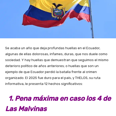
Se acaba un año que deja profundas huellas en el Ecuador,
algunas de ellas dolorosas, infames, duras, que nos duele como
sociedad. Y hay huellas que demuestran que seguimos el mismo
deterioro político de años anteriores; o huellas que son un
ejemplo de que Ecuador perdió la batalla frente al crimen
organizado. El 2025 fue duro para el país, y THELOS, su ruta
informativa, le presenta 12 hechos significativos:
1. Pena máxima en caso los 4 de
Las Malvinas