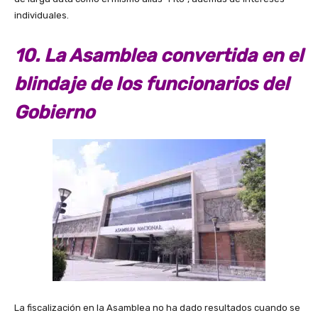
individuales.
10. La Asamblea convertida en el
blindaje de los funcionarios del
Gobierno
La fiscalización en la Asamblea no ha dado resultados cuando se