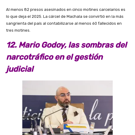
Al menos 82 presos asesinados en cinco motines carcelarios es
lo que deja el 2025. La cárcel de Machala se convirtió en la más
sangrienta del país al contabilizarse al menos 60 fallecidos en
tres motines.
12. Mario Godoy, las sombras del
narcotráfico en el gestión
judicial