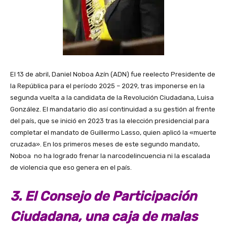
El 13 de abril, Daniel Noboa Azín (ADN) fue reelecto Presidente de
la República para el período 2025 – 2029, tras imponerse en la
segunda vuelta a la candidata de la Revolución Ciudadana, Luisa
González. El mandatario dio así continuidad a su gestión al frente
del país, que se inició en 2023 tras la elección presidencial para
completar el mandato de Guillermo Lasso, quien aplicó la «muerte
cruzada». En los primeros meses de este segundo mandato,
Noboa no ha logrado frenar la narcodelincuencia ni la escalada
de violencia que eso genera en el país.
3. El Consejo de Participación
Ciudadana, una caja de malas