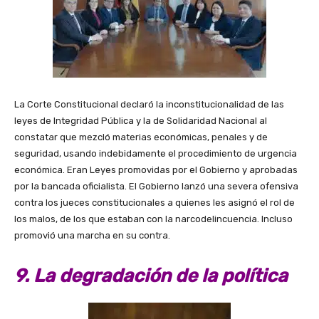
La Corte Constitucional declaró la inconstitucionalidad de las
leyes de Integridad Pública y la de Solidaridad Nacional al
constatar que mezcló materias económicas, penales y de
seguridad, usando indebidamente el procedimiento de urgencia
económica. Eran Leyes promovidas por el Gobierno y aprobadas
por la bancada oficialista. El Gobierno lanzó una severa ofensiva
contra los jueces constitucionales a quienes les asignó el rol de
los malos, de los que estaban con la narcodelincuencia. Incluso
promovió una marcha en su contra.
9. La degradación de la política