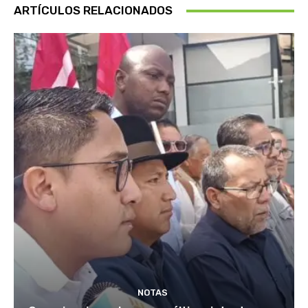
ARTÍCULOS RELACIONADOS
NOTAS