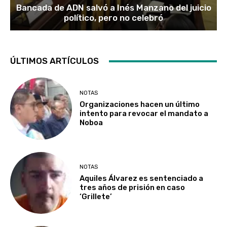
Bancada de ADN salvó a Inés Manzano del juicio
político, pero no celebró
ÚLTIMOS ARTÍCULOS
NOTAS
Organizaciones hacen un último
intento para revocar el mandato a
Noboa
NOTAS
Aquiles Álvarez es sentenciado a
tres años de prisión en caso
‘Grillete’