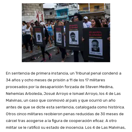
En sentencia de primera instancia, un Tribunal penal condenó a
34 años y ocho meses de prisión a 11 de los 17 militares
procesados por la desaparición forzada de Steven Medina,
Nehemías Arboleda, Josué Arroyo e Ismael Arroyo, los 4 de Las
Malvinas, un caso que conmovió al país y que ocurrió un año
antes de que se dicte esta sentencia, catalogada como histórica.
Otros cinco militares recibieron penas reducidas de 30 meses de
cárcel tras acogerse a la figura de cooperación eficaz. A otro
militar se le ratificó su estado de inocencia. Los 4 de Las Malvinas,