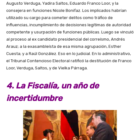
Augusto Verduga, Yadira Saltos, Eduardo Franco Loor, y la
consejera en funciones Nicole Bonifaz. Los implicados habrían
utilizado su cargo para cometer delitos como tráfico de
influencias, incumplimiento de decisiones legítimas de autoridad
competente y usurpación de funciones públicas. Luego se vinculó
al proceso al ex candidato presidencial del correísmo, Andrés
Arauz; a la exasambleísta de esa misma agrupación, Esther
Cuesta; y a Raúl González. Eso en lo judicial. En lo administrativo,
el Tribunal Contencioso Electoral ratificó la destitución de Franco
Loor, Verduga, Saltos, y de Vielka Párraga.
4. La Fiscalía, un año de
incertidumbre