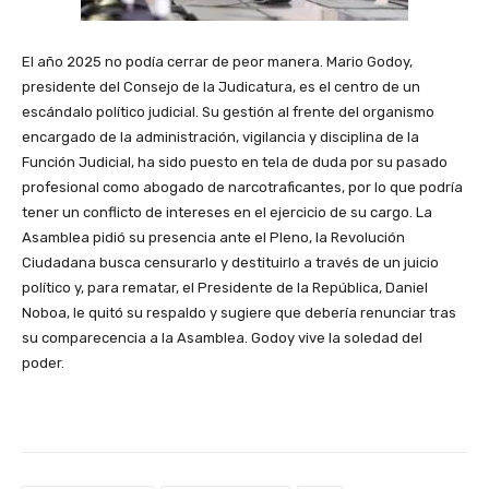
El año 2025 no podía cerrar de peor manera. Mario Godoy,
presidente del Consejo de la Judicatura, es el centro de un
escándalo político judicial. Su gestión al frente del organismo
encargado de la administración, vigilancia y disciplina de la
Función Judicial, ha sido puesto en tela de duda por su pasado
profesional como abogado de narcotraficantes, por lo que podría
tener un conflicto de intereses en el ejercicio de su cargo. La
Asamblea pidió su presencia ante el Pleno, la Revolución
Ciudadana busca censurarlo y destituirlo a través de un juicio
político y, para rematar, el Presidente de la República, Daniel
Noboa, le quitó su respaldo y sugiere que debería renunciar tras
su comparecencia a la Asamblea. Godoy vive la soledad del
poder.