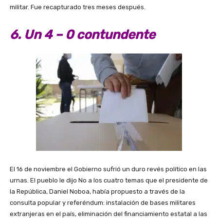
militar. ​Fue recapturado tres meses después.
6. Un 4 – 0 contundente
El 16 de noviembre el Gobierno sufrió un duro revés político en las
urnas. El pueblo le dijo No a los cuatro temas que el presidente de
la República, Daniel Noboa, había propuesto a través de la
consulta popular y referéndum: instalación de bases militares
extranjeras en el país, eliminación del financiamiento estatal a las