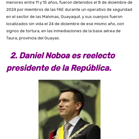
menores entre 11 y 15 años, fueron detenidos el 8 de diciembre de
2024 por miembros de las FAE durante un operativo de seguridad
en el sector de las Malvinas, Guayaquil, y sus cuerpos fueron
localizados sin vida el 24 de diciembre de ese mismo año, con
signos de tortura, en las inmediaciones de la base aérea de
Taura, provincia del Guayas.
2. Daniel Noboa es reelecto
presidente de la República.