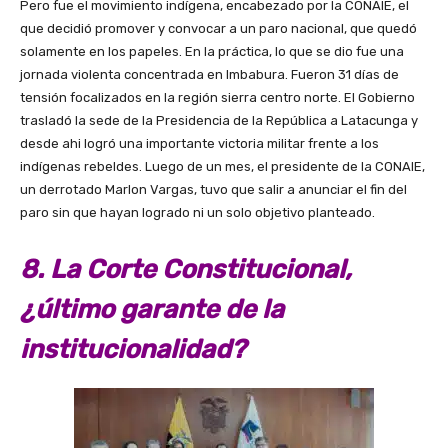
Pero fue el movimiento indígena, encabezado por la CONAIE, el
que decidió promover y convocar a un paro nacional, que quedó
solamente en los papeles. En la práctica, lo que se dio fue una
jornada violenta concentrada en Imbabura. Fueron 31 días de
tensión focalizados en la región sierra centro norte. El Gobierno
trasladó la sede de la Presidencia de la República a Latacunga y
desde ahi logró una importante victoria militar frente a los
indígenas rebeldes. Luego de un mes, el presidente de la CONAIE,
un derrotado Marlon Vargas, tuvo que salir a anunciar el fin del
paro sin que hayan logrado ni un solo objetivo planteado.
8. La Corte Constitucional,
¿último garante de la
institucionalidad?