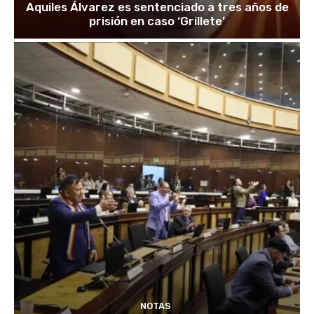
Aquiles Álvarez es sentenciado a tres años de
prisión en caso ‘Grillete’
NOTAS