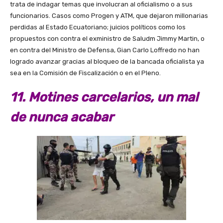
trata de indagar temas que involucran al oficialismo o a sus
funcionarios. Casos como Progen y ATM, que dejaron millonarias
perdidas al Estado Ecuatoriano; juicios políticos como los
propuestos con contra el exministro de Saludm Jimmy Martin, o
en contra del Ministro de Defensa, Gian Carlo Loffredo no han
logrado avanzar gracias al bloqueo de la bancada oficialista ya
sea en la Comisión de Fiscalización o en el Pleno.
11. Motines carcelarios, un mal
de nunca acabar