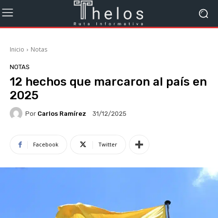
Inicio
Notas
NOTAS
12 hechos que marcaron al país en
2025
Por
Carlos Ramírez
31/12/2025
Facebook
Twitter