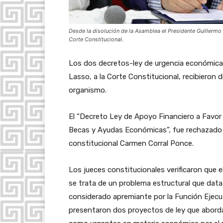
Desde la disolución de la Asamblea el Presidente Guillermo 
Corte Constitucional.
Los dos decretos-ley de urgencia económica r
Lasso, a la Corte Constitucional, recibieron
organismo.
El “Decreto Ley de Apoyo Financiero a Favor
Becas y Ayudas Económicas”, fue rechazado 
constitucional Carmen Corral Ponce.
Los jueces constitucionales verificaron que 
se trata de un problema estructural que dat
considerado apremiante por la Función Ejecuti
presentaron dos proyectos de ley que aborda