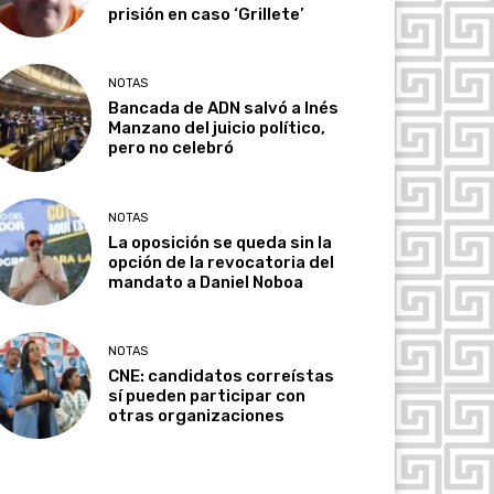
prisión en caso ‘Grillete’
NOTAS
Bancada de ADN salvó a Inés
Manzano del juicio político,
pero no celebró
NOTAS
La oposición se queda sin la
opción de la revocatoria del
mandato a Daniel Noboa
NOTAS
CNE: candidatos correístas
sí pueden participar con
otras organizaciones