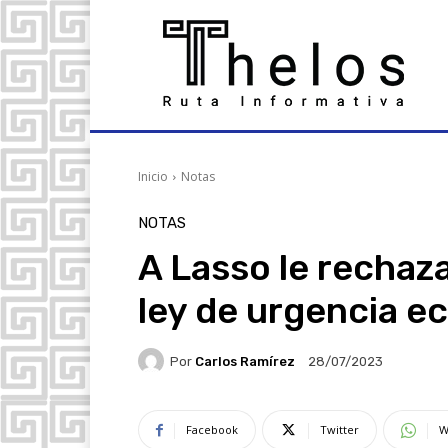
Inicio
Notas
NOTAS
A Lasso le rechaz
ley de urgencia 
Por
Carlos Ramírez
28/07/2023
Facebook
Twitter
W