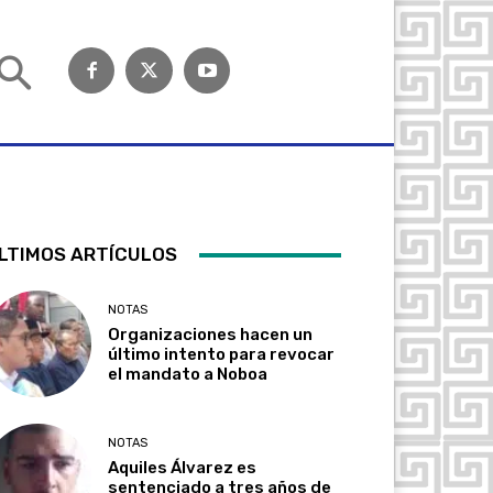
LTIMOS ARTÍCULOS
NOTAS
Organizaciones hacen un
último intento para revocar
el mandato a Noboa
NOTAS
Aquiles Álvarez es
sentenciado a tres años de