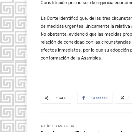
Constitución por no ser de urgencia económi
La Corte identificó que, de las tres circunsta
de medidas urgentes, únicamente la relativa
No obstante, evidenció que las medidas prop
relación de conexidad con las circunstancia
efectos inmediatos, por lo que su adopción p
conformación de la Asamblea.
Facebook
Cuota
ARTÍCULO ANTERIOR