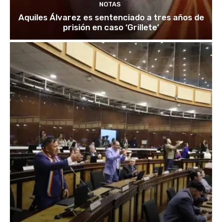
NOTAS
Aquiles Álvarez es sentenciado a tres años de
prisión en caso ‘Grillete’