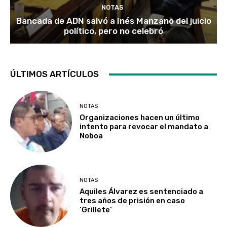
NOTAS
Bancada de ADN salvó a Inés Manzano del juicio
político, pero no celebró
ÚLTIMOS ARTÍCULOS
NOTAS
Organizaciones hacen un último
intento para revocar el mandato a
Noboa
NOTAS
Aquiles Álvarez es sentenciado a
tres años de prisión en caso
‘Grillete’