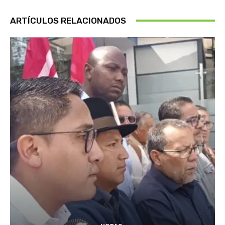
ARTÍCULOS RELACIONADOS