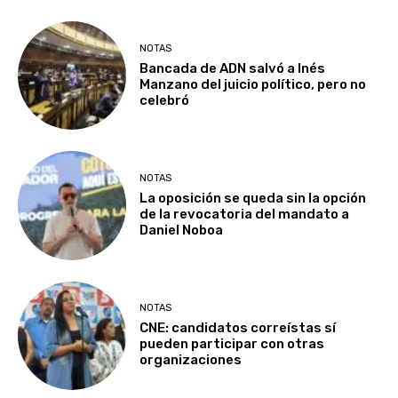
NOTAS
Bancada de ADN salvó a Inés
Manzano del juicio político, pero no
celebró
NOTAS
La oposición se queda sin la opción
de la revocatoria del mandato a
Daniel Noboa
NOTAS
CNE: candidatos correístas sí
pueden participar con otras
organizaciones