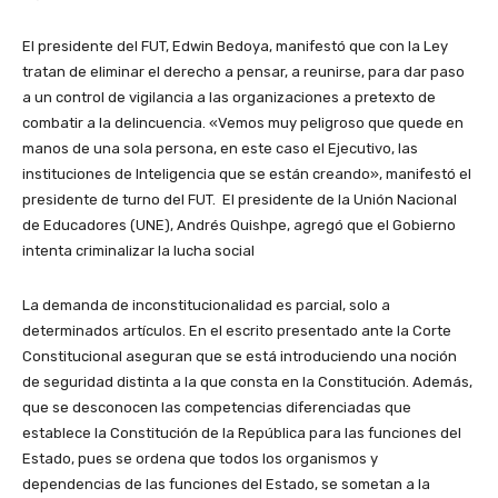
El presidente del FUT, Edwin Bedoya, manifestó que con la Ley
tratan de eliminar el derecho a pensar, a reunirse, para dar paso
a un control de vigilancia a las organizaciones a pretexto de
combatir a la delincuencia. «Vemos muy peligroso que quede en
manos de una sola persona, en este caso el Ejecutivo, las
instituciones de Inteligencia que se están creando», manifestó el
presidente de turno del FUT. El presidente de la Unión Nacional
de Educadores (UNE), Andrés Quishpe, agregó que el Gobierno
intenta criminalizar la lucha social
La demanda de inconstitucionalidad es parcial, solo a
determinados artículos. En el escrito presentado ante la Corte
Constitucional aseguran que se está introduciendo una noción
de seguridad distinta a la que consta en la Constitución. Además,
que se desconocen las competencias diferenciadas que
establece la Constitución de la República para las funciones del
Estado, pues se ordena que todos los organismos y
dependencias de las funciones del Estado, se sometan a la