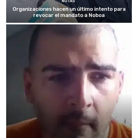
NOTAS
Organizaciones hacen un último intento para
revocar el mandato a Noboa