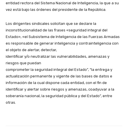
entidad rectora del Sistema Nacional de Inteligencia, la que a su
vez está bajo las órdenes del presidente de la República.
Los dirigentes sindicales solicitan que se declare la
inconstitucionalidad de las frases «seguridad integral del
Estado», «el Subsistema de Inteligencia de las Fuerzas Armadas
es responsable de generar inteligencia y contrainteligencia con
el objeto de alertar, detectar,
identificar y/o neutralizar las vulnerabilidades, amenazas y
riesgos que puedan
comprometer la seguridad integral del Estado”, “la entrega y
actualización permanente y vigente de las bases de datos e
información de la cual dispone cada entidad, con el fin de
identificar y alertar sobre riesgos y amenazas, coadyuvar a la
soberanía nacional, la seguridad pública y del Estado”, entre
otras.