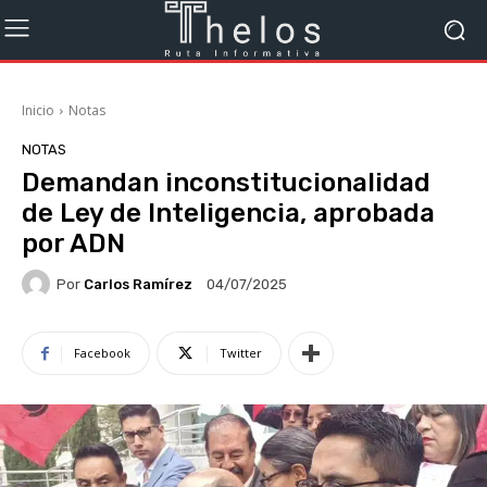
Inicio
Notas
NOTAS
Demandan inconstitucionalidad
de Ley de Inteligencia, aprobada
por ADN
Por
Carlos Ramírez
04/07/2025
Facebook
Twitter