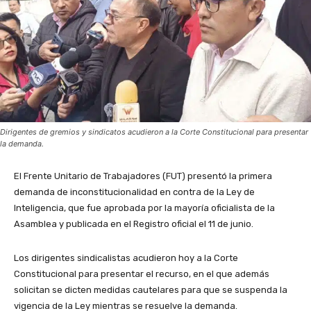
Dirigentes de gremios y sindicatos acudieron a la Corte Constitucional para presentar
la demanda.
El Frente Unitario de Trabajadores (FUT) presentó la primera
demanda de inconstitucionalidad en contra de la Ley de
Inteligencia, que fue aprobada por la mayoría oficialista de la
Asamblea y publicada en el Registro oficial el 11 de junio.
Los dirigentes sindicalistas acudieron hoy a la Corte
Constitucional para presentar el recurso, en el que además
solicitan se dicten medidas cautelares para que se suspenda la
vigencia de la Ley mientras se resuelve la demanda.