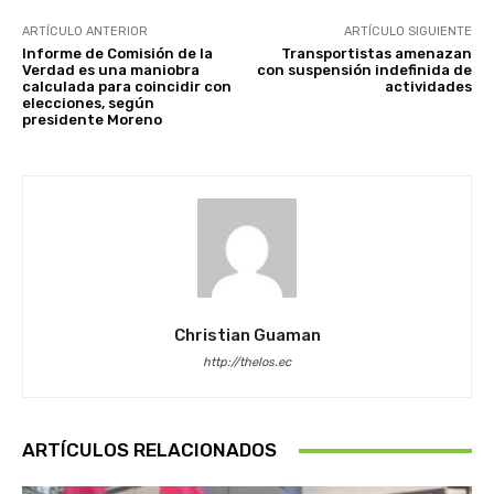
ARTÍCULO ANTERIOR
ARTÍCULO SIGUIENTE
Informe de Comisión de la
Transportistas amenazan
Verdad es una maniobra
con suspensión indefinida de
calculada para coincidir con
actividades
elecciones, según
presidente Moreno
Christian Guaman
http://thelos.ec
ARTÍCULOS RELACIONADOS