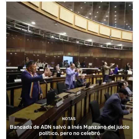
NOTAS
Bancada de ADN salvó a Inés Manzano del juicio
político, pero no celebró