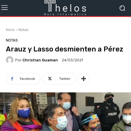
Inicio
Notas
NOTAS
Arauz y Lasso desmienten a Pérez
Por
Christian Guaman
24/03/2021
Facebook
Twitter