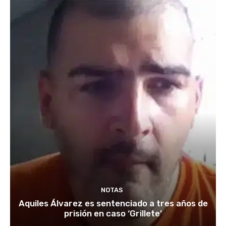
NOTAS
Aquiles Álvarez es sentenciado a tres años de
prisión en caso ‘Grillete’