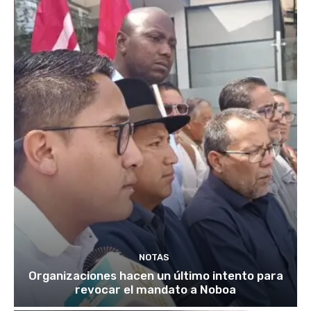
NOTAS
Organizaciones hacen un último intento para
revocar el mandato a Noboa