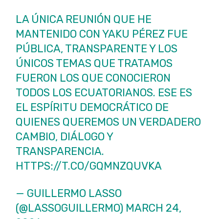
LA ÚNICA REUNIÓN QUE HE
MANTENIDO CON YAKU PÉREZ FUE
PÚBLICA, TRANSPARENTE Y LOS
ÚNICOS TEMAS QUE TRATAMOS
FUERON LOS QUE CONOCIERON
TODOS LOS ECUATORIANOS. ESE ES
EL ESPÍRITU DEMOCRÁTICO DE
QUIENES QUEREMOS UN VERDADERO
CAMBIO, DIÁLOGO Y
TRANSPARENCIA.
HTTPS://T.CO/GQMNZQUVKA
— GUILLERMO LASSO
(@LASSOGUILLERMO)
MARCH 24,