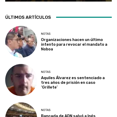
ÚLTIMOS ARTÍCULOS
NOTAS
Organizaciones hacen un último
intento para revocar el mandato a
Noboa
NOTAS
Aquiles Álvarez es sentenciado a
tres años de prisión en caso
‘Grillete’
NOTAS
Bancada de ADN salvó a Inés