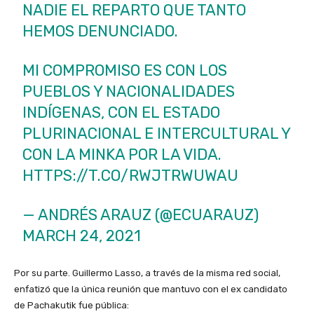
NADIE EL REPARTO QUE TANTO
HEMOS DENUNCIADO.
MI COMPROMISO ES CON LOS
PUEBLOS Y NACIONALIDADES
INDÍGENAS, CON EL ESTADO
PLURINACIONAL E INTERCULTURAL Y
CON LA MINKA POR LA VIDA.
HTTPS://T.CO/RWJTRWUWAU
— ANDRÉS ARAUZ (@ECUARAUZ)
MARCH 24, 2021
Por su parte. Guillermo Lasso, a través de la misma red social,
enfatizó que la única reunión que mantuvo con el ex candidato
de Pachakutik fue pública: