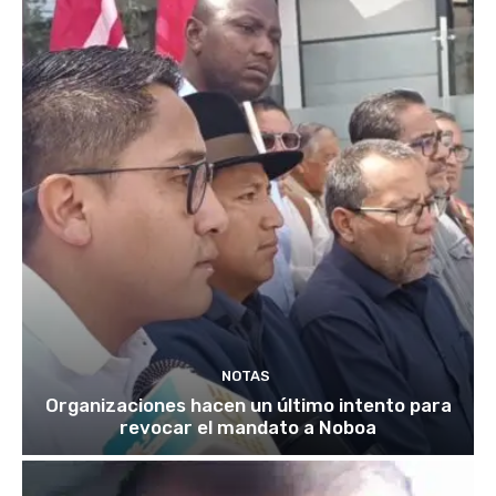
NOTAS
Organizaciones hacen un último intento para
revocar el mandato a Noboa