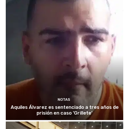
NOTAS
Aquiles Álvarez es sentenciado a tres años de
prisión en caso ‘Grillete’