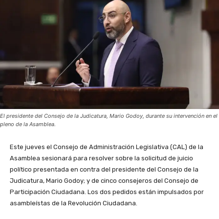
El presidente del Consejo de la Judicatura, Mario Godoy, durante su intervención en el
pleno de la Asamblea.
Este jueves el Consejo de Administración Legislativa (CAL) de la
Asamblea sesionará para resolver sobre la solicitud de juicio
político presentada en contra del presidente del Consejo de la
Judicatura, Mario Godoy; y de cinco consejeros del Consejo de
Participación Ciudadana. Los dos pedidos están impulsados por
asambleístas de la Revolución Ciudadana.