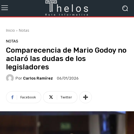
Inicio
Notas
NOTAS
Comparecencia de Mario Godoy no
aclaró las dudas de los
legisladores
Por
Carlos Ramírez
06/01/2026
Facebook
Twitter