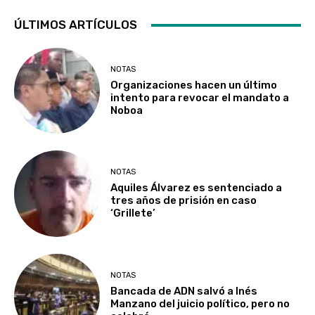
ÚLTIMOS ARTÍCULOS
NOTAS
Organizaciones hacen un último
intento para revocar el mandato a
Noboa
NOTAS
Aquiles Álvarez es sentenciado a
tres años de prisión en caso
‘Grillete’
NOTAS
Bancada de ADN salvó a Inés
Manzano del juicio político, pero no