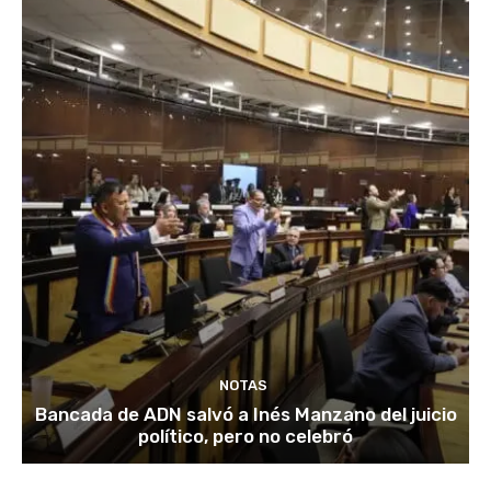
NOTAS
Bancada de ADN salvó a Inés Manzano del juicio
político, pero no celebró