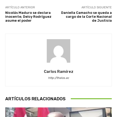
ARTÍCULO ANTERIOR
ARTÍCULO SIGUIENTE
Nicolás Maduro se declara
Daniella Camacho se queda a
inocente; Delcy Rodríguez
cargo de la Corte Nacional
asume el poder
de Justicia
Carlos Ramírez
http://thelos.ec
ARTÍCULOS RELACIONADOS