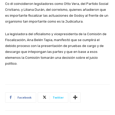
Co él coincidieron legsiladores como Otto Vera, del Partido Social
Cristiano, y Liliana Durán, del correísmo, quienes añadieron que
es importante fiscalizar las actuaciones de Godoy al frente de un
organismo tan importante como es la Judicatura.
La legisladora del oficialismo y vicepresidenta de la Comisión de
Fiscalización, Ana Belén Tapia, manifestó que se cumplirá el
debido proceso con la presentación de pruebas de cargo y de
descargo que intepongan las partes y que en base a esos
elemenos la Comisión tomarán una decisión sobre el juicio
político.
Facebook
Twitter