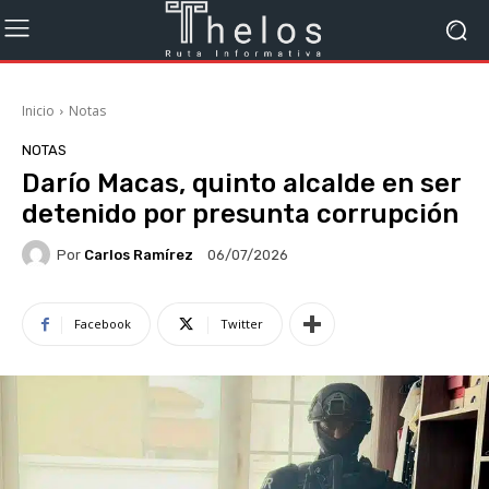
Inicio
Notas
NOTAS
Darío Macas, quinto alcalde en ser
detenido por presunta corrupción
Por
Carlos Ramírez
06/07/2026
Facebook
Twitter