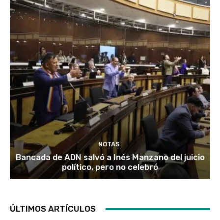
NOTAS
Bancada de ADN salvó a Inés Manzano del juicio
político, pero no celebró
ÚLTIMOS ARTÍCULOS