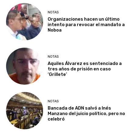
NOTAS
Organizaciones hacen un último
intento para revocar el mandato a
Noboa
NOTAS
Aquiles Álvarez es sentenciado a
tres años de prisión en caso
‘Grillete’
NOTAS
Bancada de ADN salvó a Inés
Manzano del juicio político, pero no
celebró