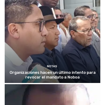
NOTAS
Organizaciones hacen un último intento para
revocar el mandato a Noboa