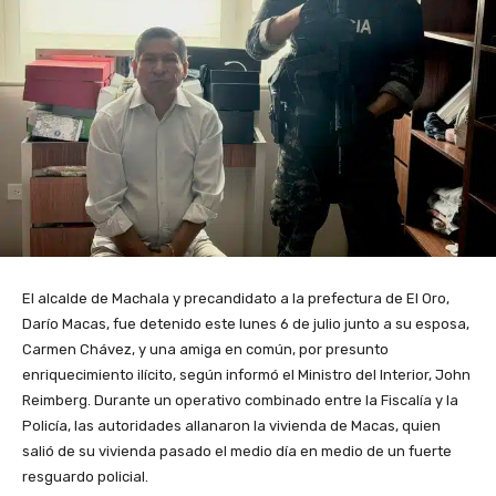
El alcalde de Machala y precandidato a la prefectura de El Oro,
Darío Macas, fue detenido este lunes 6 de julio junto a su esposa,
Carmen Chávez, y una amiga en común, por presunto
enriquecimiento ilícito, según informó el Ministro del Interior, John
Reimberg. Durante un operativo combinado entre la Fiscalía y la
Policía, las autoridades allanaron la vivienda de Macas, quien
salió de su vivienda pasado el medio día en medio de un fuerte
resguardo policial.