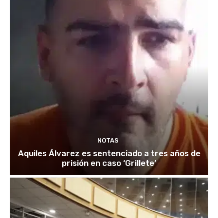
NOTAS
Aquiles Álvarez es sentenciado a tres años de
prisión en caso ‘Grillete’