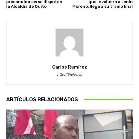
precandidatos se disputan
que involucra a Lenin
la Alcaldía de Quito
Moreno, llega a su tramo final
Carlos Ramírez
http://thelos.ec
ARTÍCULOS RELACIONADOS