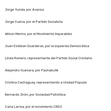
Jorge Yunda, por Avanza
Jorge Cueva, por el Partido Socialista
Wilson Merino, por el Movimiento Imparables
Juan Esteban Guarderas, por la Izquierda Democrática
Linda Romero, representante del Partido Social Cristiano
Alejandro Guevara, por Pachakutik
Cristina Cachaguay, representando a Unidad Popular.
Bernardo Jirón, por Sociedad Patriótica
Carla Larrea, por el movimiento CREO