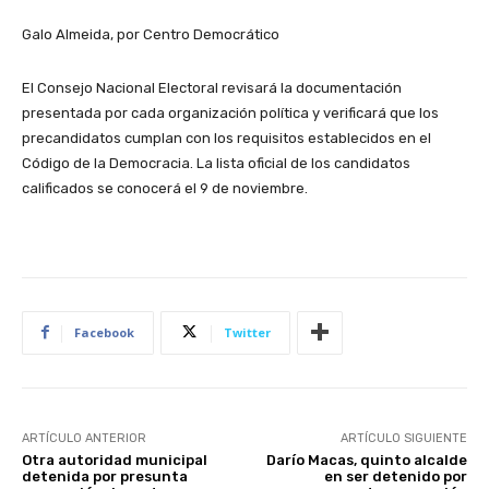
Galo Almeida, por Centro Democrático
El Consejo Nacional Electoral revisará la documentación
presentada por cada organización política y verificará que los
precandidatos cumplan con los requisitos establecidos en el
Código de la Democracia. La lista oficial de los candidatos
calificados se conocerá el 9 de noviembre.
Facebook
Twitter
ARTÍCULO ANTERIOR
ARTÍCULO SIGUIENTE
Otra autoridad municipal
Darío Macas, quinto alcalde
detenida por presunta
en ser detenido por