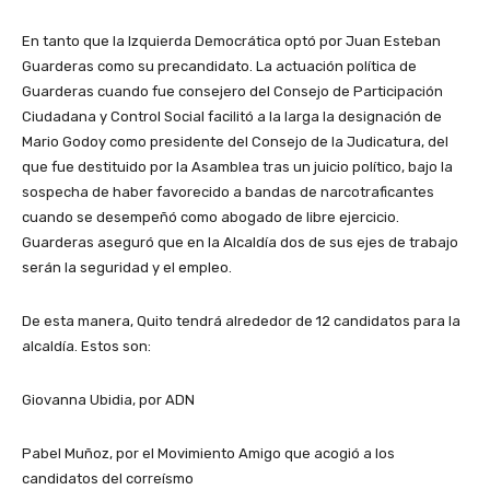
En tanto que la Izquierda Democrática optó por Juan Esteban
Guarderas como su precandidato. La actuación política de
Guarderas cuando fue consejero del Consejo de Participación
Ciudadana y Control Social facilitó a la larga la designación de
Mario Godoy como presidente del Consejo de la Judicatura, del
que fue destituido por la Asamblea tras un juicio político, bajo la
sospecha de haber favorecido a bandas de narcotraficantes
cuando se desempeñó como abogado de libre ejercicio.
Guarderas aseguró que en la Alcaldía dos de sus ejes de trabajo
serán la seguridad y el empleo.
De esta manera, Quito tendrá alrededor de 12 candidatos para la
alcaldía. Estos son:
Giovanna Ubidia, por ADN
Pabel Muñoz, por el Movimiento Amigo que acogió a los
candidatos del correísmo