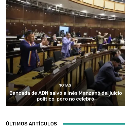
NOTAS
Bancada de ADN salvó a Inés Manzano del juicio
político, pero no celebró
ÚLTIMOS ARTÍCULOS