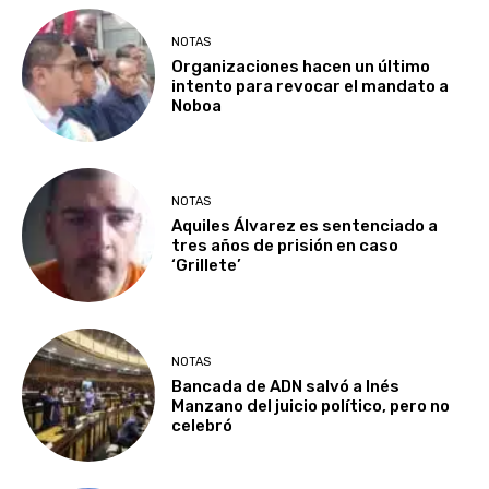
NOTAS
Organizaciones hacen un último
intento para revocar el mandato a
Noboa
NOTAS
Aquiles Álvarez es sentenciado a
tres años de prisión en caso
‘Grillete’
NOTAS
Bancada de ADN salvó a Inés
Manzano del juicio político, pero no
celebró