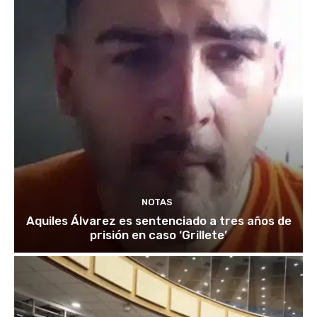
NOTAS
Aquiles Álvarez es sentenciado a tres años de
prisión en caso ‘Grillete’