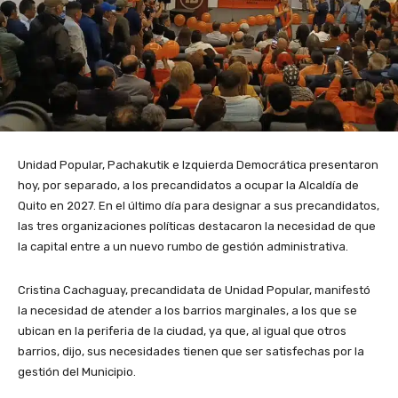
Unidad Popular, Pachakutik e Izquierda Democrática presentaron
hoy, por separado, a los precandidatos a ocupar la Alcaldía de
Quito en 2027. En el último día para designar a sus precandidatos,
las tres organizaciones políticas destacaron la necesidad de que
la capital entre a un nuevo rumbo de gestión administrativa.
Cristina Cachaguay, precandidata de Unidad Popular, manifestó
la necesidad de atender a los barrios marginales, a los que se
ubican en la periferia de la ciudad, ya que, al igual que otros
barrios, dijo, sus necesidades tienen que ser satisfechas por la
gestión del Municipio.