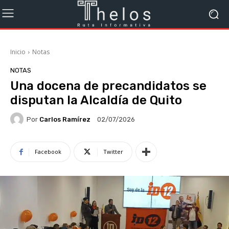
Inicio
Notas
NOTAS
Una docena de precandidatos se
disputan la Alcaldía de Quito
Por
Carlos Ramírez
02/07/2026
Facebook
Twitter