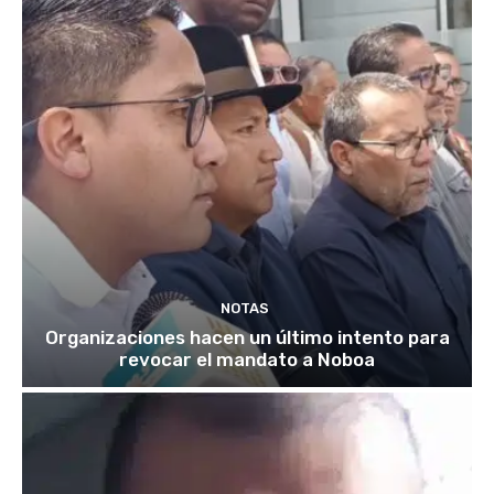
NOTAS
Organizaciones hacen un último intento para
revocar el mandato a Noboa