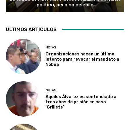
político, pero no celebró
ÚLTIMOS ARTÍCULOS
NOTAS
Organizaciones hacen un último
intento para revocar el mandato a
Noboa
NOTAS
Aquiles Álvarez es sentenciado a
tres años de prisión en caso
‘Grillete’