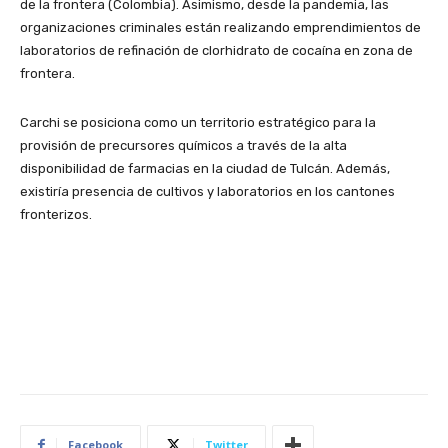
de la frontera (Colombia). Asimismo, desde la pandemia, las
organizaciones criminales están realizando emprendimientos de
laboratorios de refinación de clorhidrato de cocaína en zona de
frontera.
Carchi se posiciona como un territorio estratégico para la
provisión de precursores químicos a través de la alta
disponibilidad de farmacias en la ciudad de Tulcán. Además,
existiría presencia de cultivos y laboratorios en los cantones
fronterizos.
Facebook
Twitter