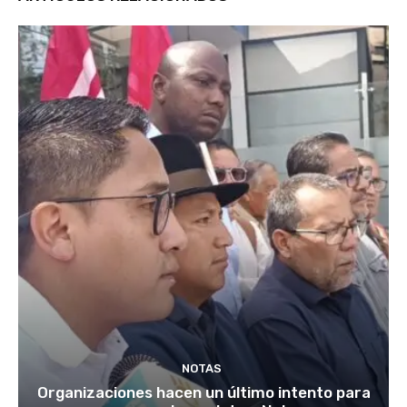
NOTAS
Organizaciones hacen un último intento para