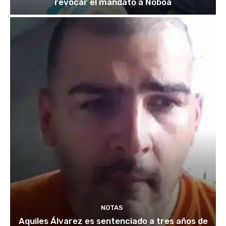
revocar el mandato a Noboa
NOTAS
Aquiles Álvarez es sentenciado a tres años de