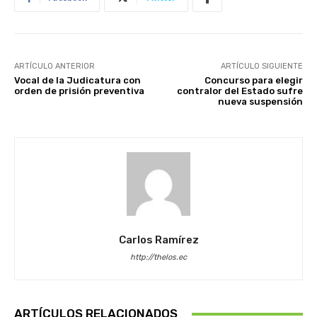
ARTÍCULO ANTERIOR
ARTÍCULO SIGUIENTE
Vocal de la Judicatura con
Concurso para elegir
orden de prisión preventiva
contralor del Estado sufre
nueva suspensión
Carlos Ramírez
http://thelos.ec
ARTÍCULOS RELACIONADOS