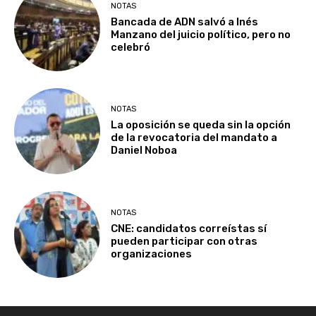
NOTAS
Bancada de ADN salvó a Inés
Manzano del juicio político, pero no
celebró
NOTAS
La oposición se queda sin la opción
de la revocatoria del mandato a
Daniel Noboa
NOTAS
CNE: candidatos correístas sí
pueden participar con otras
organizaciones