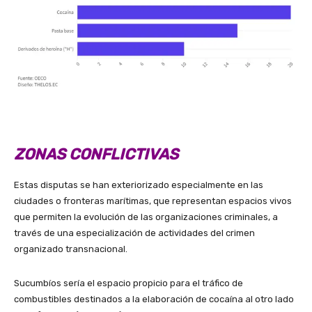
ZONAS CONFLICTIVAS
Estas disputas se han exteriorizado especialmente en las
ciudades o fronteras marítimas, que representan espacios vivos
que permiten la evolución de las organizaciones criminales, a
través de una especialización de actividades del crimen
organizado transnacional.
Sucumbíos sería el espacio propicio para el tráfico de
combustibles destinados a la elaboración de cocaína al otro lado