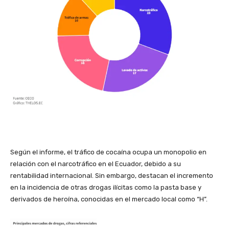
Según el informe, el tráfico de cocaína ocupa un monopolio en
relación con el narcotráfico en el Ecuador, debido a su
rentabilidad internacional. Sin embargo, destacan el incremento
en la incidencia de otras drogas ilícitas como la pasta base y
derivados de heroína, conocidas en el mercado local como “H”.