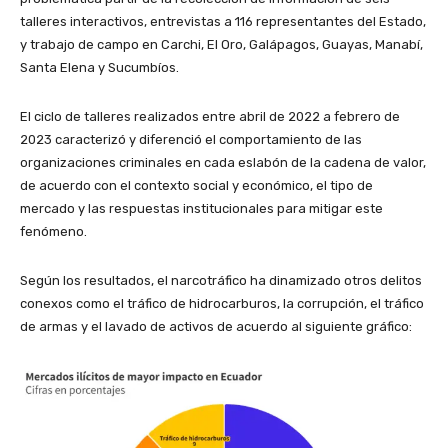
talleres interactivos, entrevistas a 116 representantes del Estado,
y trabajo de campo en Carchi, El Oro, Galápagos, Guayas, Manabí,
Santa Elena y Sucumbíos.
El ciclo de talleres realizados entre abril de 2022 a febrero de
2023 caracterizó y diferenció el comportamiento de las
organizaciones criminales en cada eslabón de la cadena de valor,
de acuerdo con el contexto social y económico, el tipo de
mercado y las respuestas institucionales para mitigar este
fenómeno.
Según los resultados, el narcotráfico ha dinamizado otros delitos
conexos como el tráfico de hidrocarburos, la corrupción, el tráfico
de armas y el lavado de activos de acuerdo al siguiente gráfico: