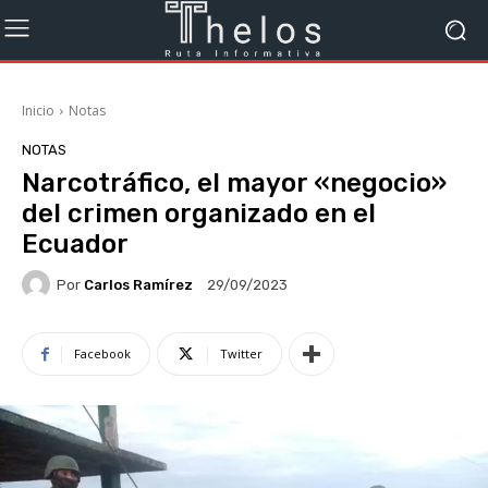
Inicio
Notas
NOTAS
Narcotráfico, el mayor «negocio»
del crimen organizado en el
Ecuador
Por
Carlos Ramírez
29/09/2023
Facebook
Twitter