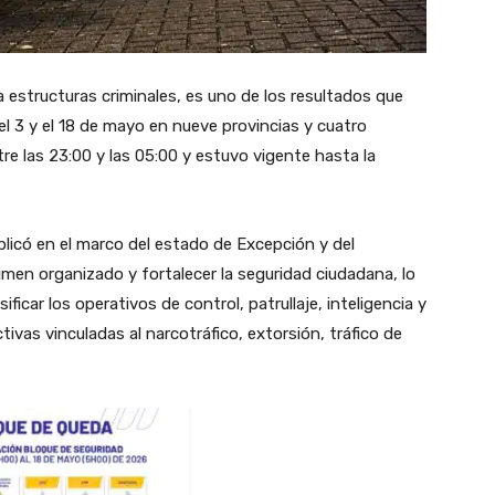
 estructuras criminales, es uno de los resultados que
el 3 y el 18 de mayo en nueve provincias y cuatro
tre las 23:00 y las 05:00 y estuvo vigente hasta la
plicó en el marco del estado de Excepción y del
imen organizado y fortalecer la seguridad ciudadana, lo
ficar los operativos de control, patrullaje, inteligencia y
tivas vinculadas al narcotráfico, extorsión, tráfico de