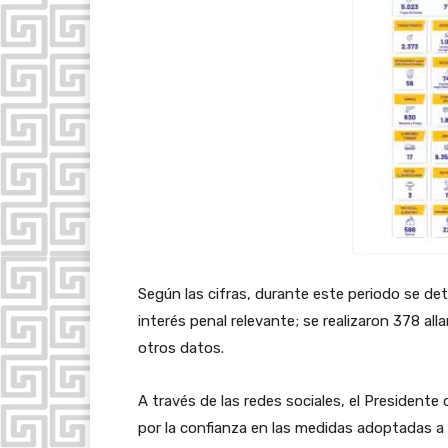
Según las cifras, durante este periodo se det
interés penal relevante; se realizaron 378 a
otros datos.
A través de las redes sociales, el Presidente 
por la confianza en las medidas adoptadas a p