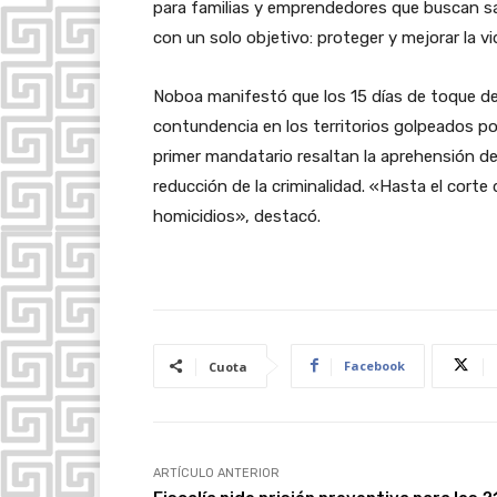
para familias y emprendedores que buscan sa
con un solo objetivo: proteger y mejorar la vi
Noboa manifestó que los 15 días de toque de
contundencia en los territorios golpeados por
primer mandatario resaltan la aprehensión de
reducción de la criminalidad. «Hasta el cort
homicidios», destacó.
Facebook
Cuota
ARTÍCULO ANTERIOR