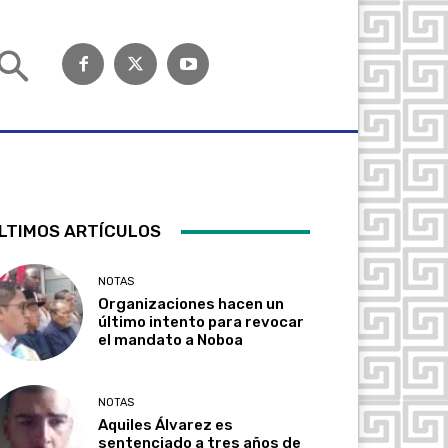
LTIMOS ARTÍCULOS
NOTAS
Organizaciones hacen un
último intento para revocar
el mandato a Noboa
NOTAS
Aquiles Álvarez es
sentenciado a tres años de