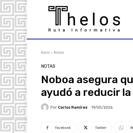
Inicio
Notas
NOTAS
Noboa asegura qu
ayudó a reducir la
Por
Carlos Ramírez
19/05/2026
Facebook
Twitter
W