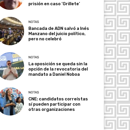
prisión en caso ‘Grillete’
NOTAS
Bancada de ADN salvó a Inés
Manzano del juicio político,
pero no celebró
NOTAS
La oposición se queda sin la
opción de la revocatoria del
mandato a Daniel Noboa
NOTAS
CNE: candidatos correístas
sí pueden participar con
otras organizaciones