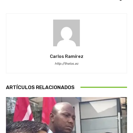
Carlos Ramírez
http://thelos.ec
ARTÍCULOS RELACIONADOS