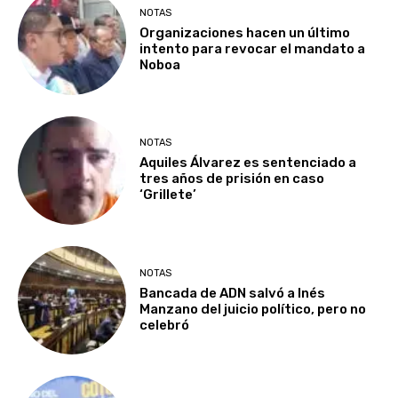
NOTAS
Organizaciones hacen un último
intento para revocar el mandato a
Noboa
NOTAS
Aquiles Álvarez es sentenciado a
tres años de prisión en caso
‘Grillete’
NOTAS
Bancada de ADN salvó a Inés
Manzano del juicio político, pero no
celebró