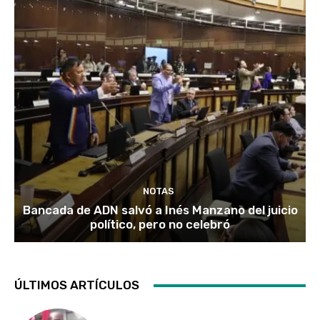
NOTAS
Bancada de ADN salvó a Inés Manzano del juicio
político, pero no celebró
ÚLTIMOS ARTÍCULOS