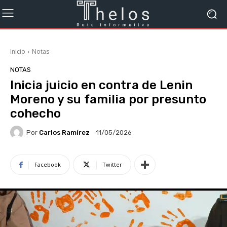
Inicio
Notas
NOTAS
Inicia juicio en contra de Lenin
Moreno y su familia por presunto
cohecho
Por
Carlos Ramírez
11/05/2026
Facebook
Twitter