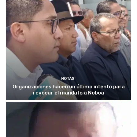
NOTAS
Organizaciones hacen un último intento para
revocar el mandato a Noboa