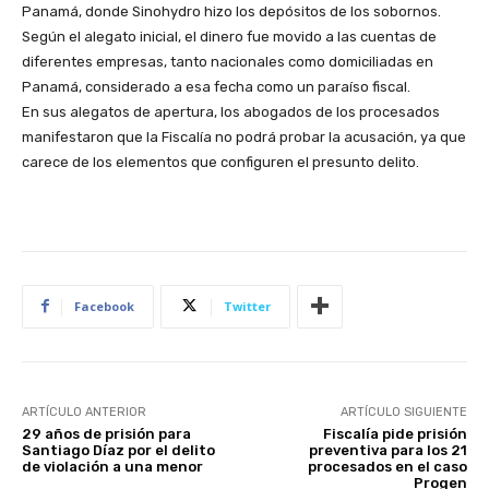
Panamá, donde Sinohydro hizo los depósitos de los sobornos.
Según el alegato inicial, el dinero fue movido a las cuentas de
diferentes empresas, tanto nacionales como domiciliadas en
Panamá, considerado a esa fecha como un paraíso fiscal.
En sus alegatos de apertura, los abogados de los procesados
manifestaron que la Fiscalía no podrá probar la acusación, ya que
carece de los elementos que configuren el presunto delito.
Facebook
Twitter
ARTÍCULO ANTERIOR
ARTÍCULO SIGUIENTE
29 años de prisión para
Fiscalía pide prisión
Santiago Díaz por el delito
preventiva para los 21
de violación a una menor
procesados en el caso
Progen