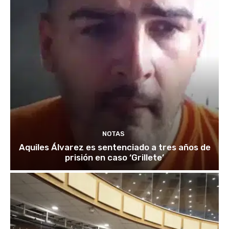
NOTAS
Aquiles Álvarez es sentenciado a tres años de
prisión en caso ‘Grillete’