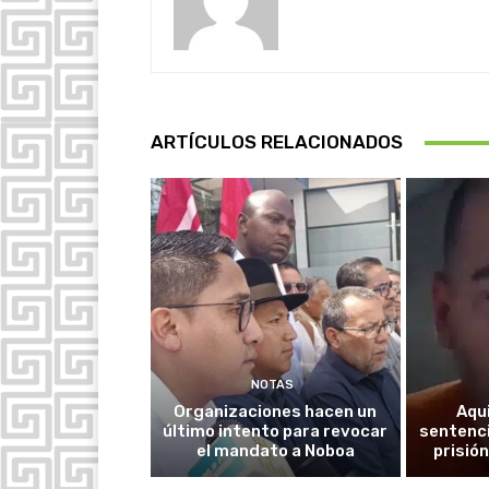
ARTÍCULOS RELACIONADOS
NOTAS
Organizaciones hacen un
Aqu
último intento para revocar
sentenci
el mandato a Noboa
prisión