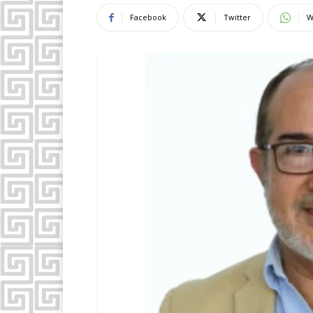
Facebook
Twitter
W