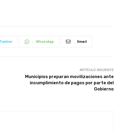
Twitter
WhatsApp
Email
ARTÍCULO SIGUIENTE
Municipios preparan movilizaciones ante
incumplimiento de pagos por parte del
Gobierno