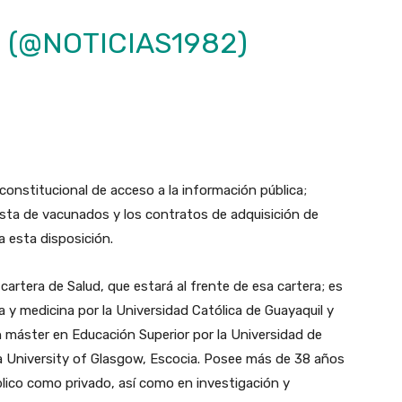
. (@NOTICIAS1982)
constitucional de acceso a la información pública;
ista de vacunados y los contratos de adquisición de
 esta disposición.
 cartera de Salud, que estará al frente de esa cartera; es
 y medicina por la Universidad Católica de Guayaquil y
un máster en Educación Superior por la Universidad de
a University of Glasgow, Escocia. Posee más de 38 años
lico como privado, así como en investigación y