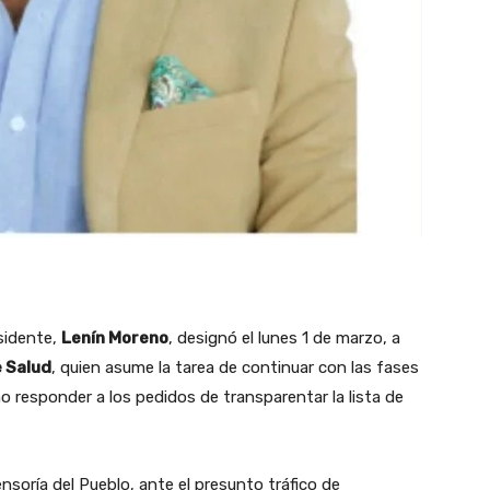
sidente,
Lenín Moreno
, designó el lunes 1 de marzo, a
e Salud
, quien asume la tarea de continuar con las fases
o responder a los pedidos de transparentar la lista de
ensoría del Pueblo, ante el presunto tráfico de