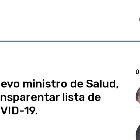
Ú
evo ministro de Salud,
ansparentar lista de
VID-19.