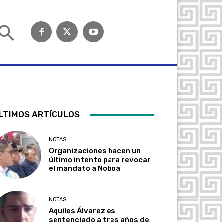
LTIMOS ARTÍCULOS
NOTAS
Organizaciones hacen un
último intento para revocar
el mandato a Noboa
NOTAS
Aquiles Álvarez es
sentenciado a tres años de