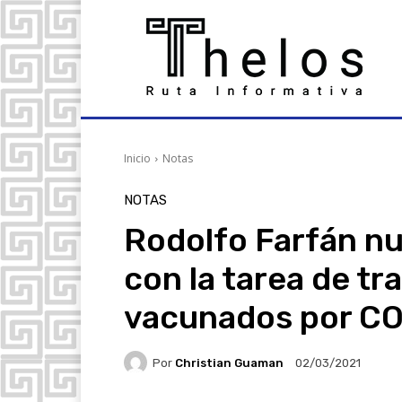
Inicio
Notas
NOTAS
Rodolfo Farfán nu
con la tarea de tr
vacunados por CO
Por
Christian Guaman
02/03/2021