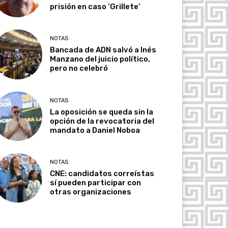
prisión en caso ‘Grillete’
NOTAS
Bancada de ADN salvó a Inés
Manzano del juicio político,
pero no celebró
NOTAS
La oposición se queda sin la
opción de la revocatoria del
mandato a Daniel Noboa
NOTAS
CNE: candidatos correístas
sí pueden participar con
otras organizaciones