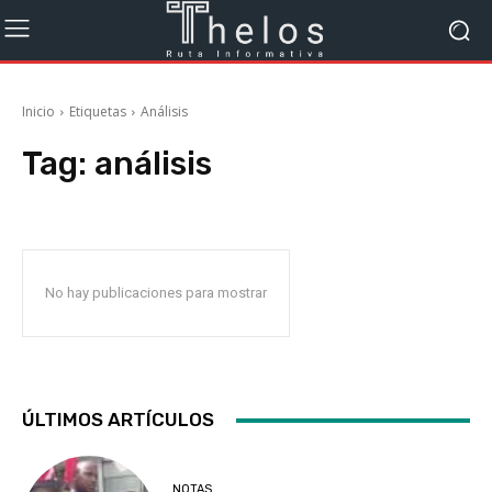
Inicio
Etiquetas
Análisis
Tag:
análisis
No hay publicaciones para mostrar
ÚLTIMOS ARTÍCULOS
NOTAS