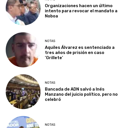
Organizaciones hacen un último
intento para revocar el mandato a
Noboa
NOTAS
Aquiles Álvarez es sentenciado a
tres años de prisión en caso
‘Grillete’
NOTAS
Bancada de ADN salvó a Inés
Manzano del juicio político, pero no
celebró
NOTAS