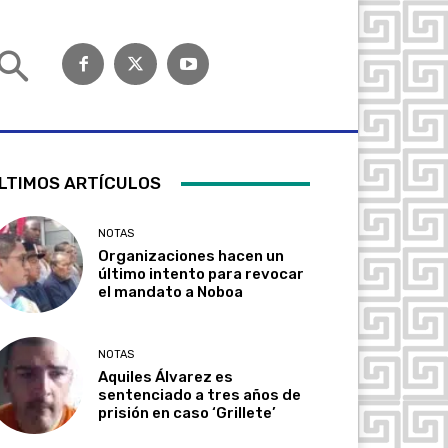
LTIMOS ARTÍCULOS
NOTAS
Organizaciones hacen un
último intento para revocar
el mandato a Noboa
NOTAS
Aquiles Álvarez es
sentenciado a tres años de
prisión en caso ‘Grillete’