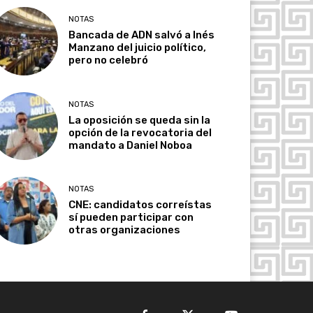
NOTAS
Bancada de ADN salvó a Inés
Manzano del juicio político,
pero no celebró
NOTAS
La oposición se queda sin la
opción de la revocatoria del
mandato a Daniel Noboa
NOTAS
CNE: candidatos correístas
sí pueden participar con
otras organizaciones