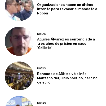
Organizaciones hacen un último
intento para revocar el mandato a
Noboa
NOTAS
Aquiles Álvarez es sentenciado a
tres años de prisión en caso
‘Grillete’
NOTAS
Bancada de ADN salvó a Inés
Manzano del juicio político, pero no
celebró
NOTAS