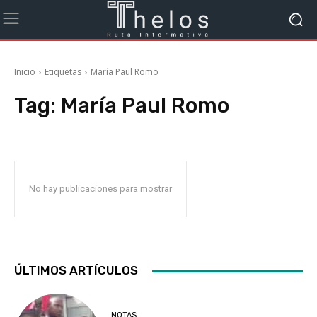
Inicio
Etiquetas
María Paul Romo
Tag:
María Paul Romo
No hay publicaciones para mostrar
ÚLTIMOS ARTÍCULOS
NOTAS