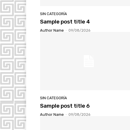
SIN CATEGORÍA
Sample post title 4
Author Name
-
09/08/2026
SIN CATEGORÍA
Sample post title 6
Author Name
-
09/08/2026