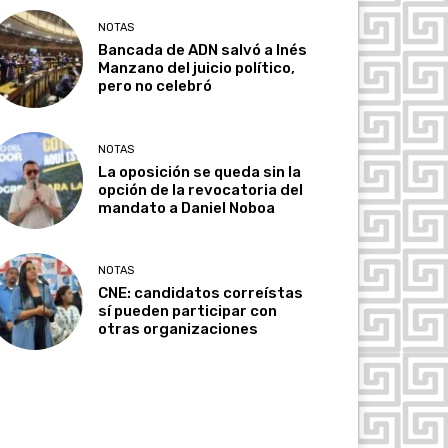
NOTAS
Bancada de ADN salvó a Inés
Manzano del juicio político,
pero no celebró
NOTAS
La oposición se queda sin la
opción de la revocatoria del
mandato a Daniel Noboa
NOTAS
CNE: candidatos correístas
sí pueden participar con
otras organizaciones