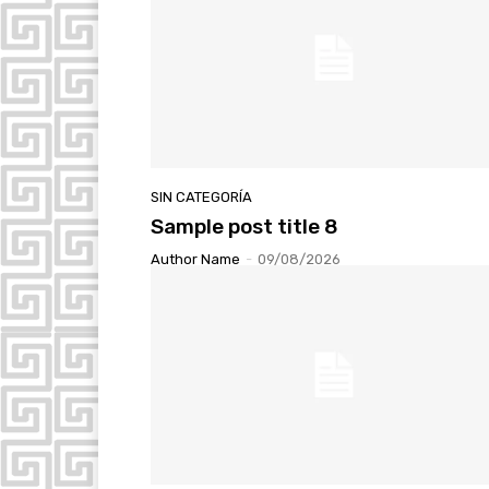
SIN CATEGORÍA
Sample post title 8
Author Name
-
09/08/2026