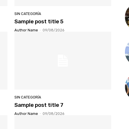
SIN CATEGORÍA
Sample post title 5
Author Name
-
09/08/2026
SIN CATEGORÍA
Sample post title 7
Author Name
-
09/08/2026