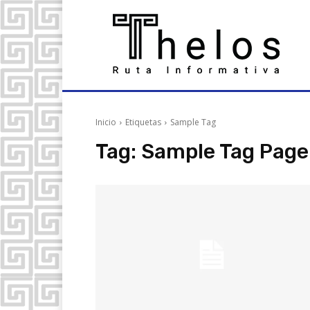
Inicio
Etiquetas
Sample Tag
Tag:
Sample Tag Page 