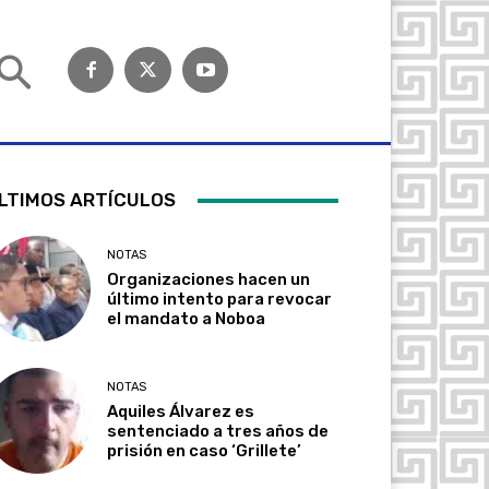
LTIMOS ARTÍCULOS
NOTAS
Organizaciones hacen un
último intento para revocar
el mandato a Noboa
NOTAS
Aquiles Álvarez es
sentenciado a tres años de
prisión en caso ‘Grillete’