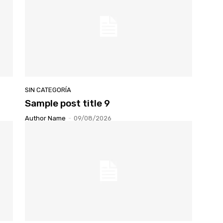
SIN CATEGORÍA
Sample post title 9
Author Name
-
09/08/2026