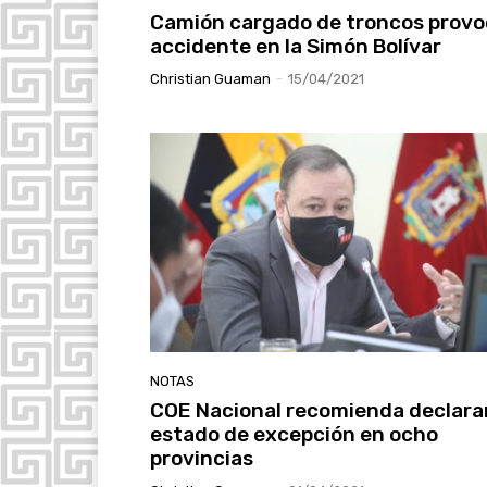
Camión cargado de troncos provo
accidente en la Simón Bolívar
Christian Guaman
-
15/04/2021
NOTAS
COE Nacional recomienda declara
estado de excepción en ocho
provincias