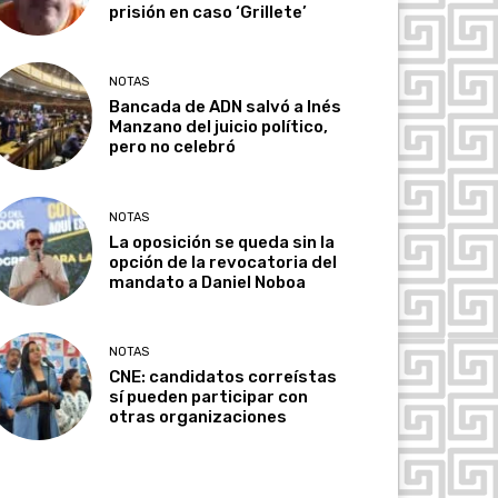
prisión en caso ‘Grillete’
NOTAS
Bancada de ADN salvó a Inés
Manzano del juicio político,
pero no celebró
NOTAS
La oposición se queda sin la
opción de la revocatoria del
mandato a Daniel Noboa
NOTAS
CNE: candidatos correístas
sí pueden participar con
otras organizaciones