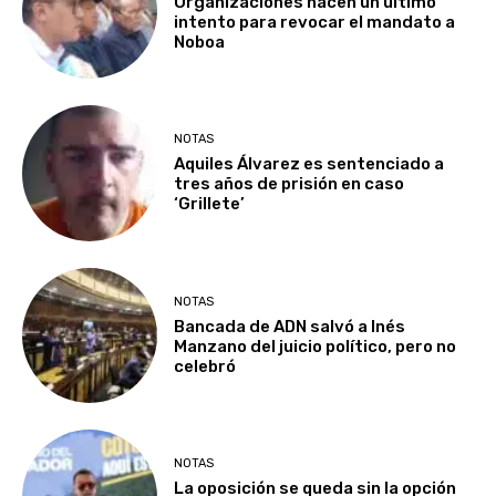
Organizaciones hacen un último
intento para revocar el mandato a
Noboa
NOTAS
Aquiles Álvarez es sentenciado a
tres años de prisión en caso
‘Grillete’
NOTAS
Bancada de ADN salvó a Inés
Manzano del juicio político, pero no
celebró
NOTAS
La oposición se queda sin la opción