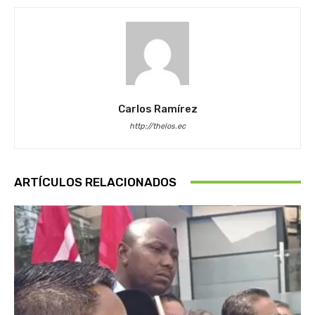
Carlos Ramírez
http://thelos.ec
ARTÍCULOS RELACIONADOS