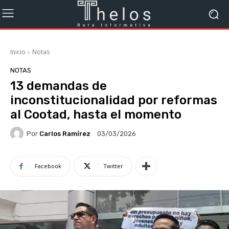
Inicio
Notas
NOTAS
13 demandas de
inconstitucionalidad por reformas
al Cootad, hasta el momento
Por
Carlos Ramírez
03/03/2026
Facebook
Twitter