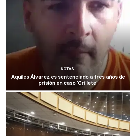
NOTAS
Aquiles Álvarez es sentenciado a tres años de
prisión en caso ‘Grillete’