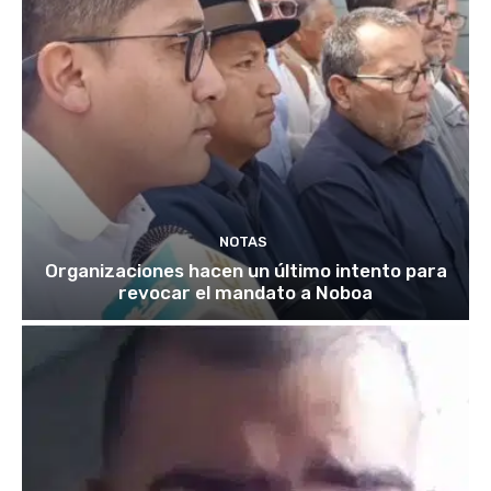
NOTAS
Organizaciones hacen un último intento para
revocar el mandato a Noboa