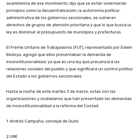
asambleísta de ese movimiento, dijo que se están violentando
principios como la descentralización, la autonomía política-
administrativa de los gobiernos seccionales, se vulneran
derechos de grupos de atención prioritaria y que lo que busca la
ley es disminuir el presupuesto de municipios y prefecturas.
El Frente Unitario de Trabajadores (FUT), representado por Edwin
Bedoya, agregó que ellos presentaban la demanda de
inconstitucionalidad, ya que es una ley que precarizará las
relaciones sociales del pueblo y que significará un control político
del Estado a los gobiernos seccionales.
Hasta la noche de este martes 3 de marzo, estas son las
organizaciones y ciudadanos que han presentado las demandas
de inconstitucionalidad a la reforma del Cootad:
1 Andrés Campaña, concejal de Quito
2 UNE