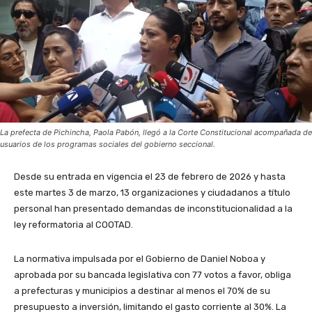
La prefecta de Pichincha, Paola Pabón, llegó a la Corte Constitucional acompañada de
usuarios de los programas sociales del gobierno seccional.
Desde su entrada en vigencia el 23 de febrero de 2026 y hasta
este martes 3 de marzo, 13 organizaciones y ciudadanos a título
personal han presentado demandas de inconstitucionalidad a la
ley reformatoria al COOTAD.
La normativa impulsada por el Gobierno de Daniel Noboa y
aprobada por su bancada legislativa con 77 votos a favor, obliga
a prefecturas y municipios a destinar al menos el 70% de su
presupuesto a inversión, limitando el gasto corriente al 30%. La