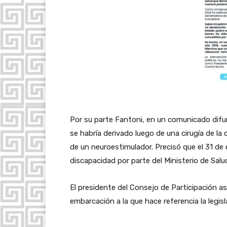
Por su parte Fantoni, en un comunicado difun
se habría derivado luego de una cirugía de la
de un neuroestimulador. Precisó que el 31 d
discapacidad por parte del Ministerio de Salu
El presidente del Consejo de Participación as
embarcación a la que hace referencia la legis