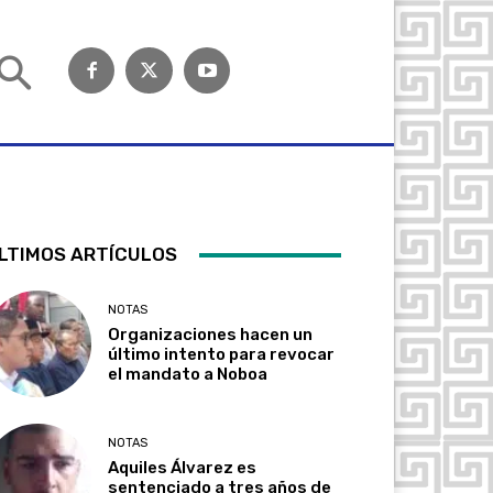
LTIMOS ARTÍCULOS
NOTAS
Organizaciones hacen un
último intento para revocar
el mandato a Noboa
NOTAS
Aquiles Álvarez es
sentenciado a tres años de