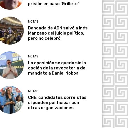
prisión en caso ‘Grillete’
NOTAS
Bancada de ADN salvó a Inés
Manzano del juicio político,
pero no celebró
NOTAS
La oposición se queda sin la
opción de la revocatoria del
mandato a Daniel Noboa
NOTAS
CNE: candidatos correístas
sí pueden participar con
otras organizaciones