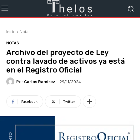
Inicio
Notas
NOTAS
Archivo del proyecto de Ley
contra lavado de activos ya está
en el Registro Oficial
Por
Carlos Ramírez
29/11/2024
Facebook
Twitter