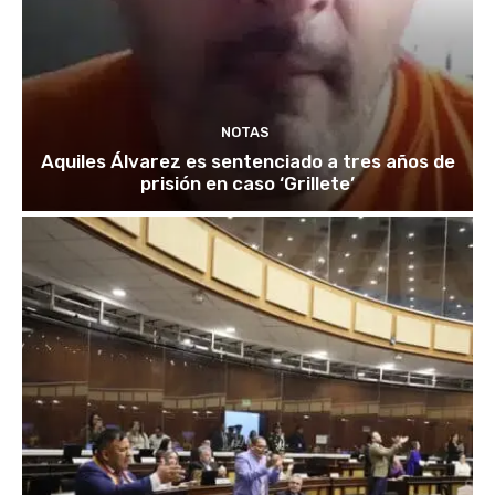
NOTAS
Aquiles Álvarez es sentenciado a tres años de
prisión en caso ‘Grillete’