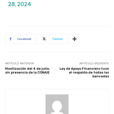
28, 2024
Facebook
Twitter
ARTÍCULO ANTERIOR
ARTÍCULO SIGUIENTE
Movilización del 4 de julio,
Ley de Apoyo Financiero tuvo
sin presencia de la CONAIE
el respaldo de todas las
bancadas