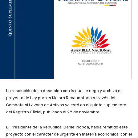
La resolución de la Asamblea con la que se negó y archivó el
proyecto de Ley para la Mejora Recaudatoria a través del
Combate al Lavado de Activos ya está en el quinto suplemento
del Registro Oficial, publicado el 28 de noviembre.
El Presidente de la República, Daniel Noboa, había remitido este
proyecto con el carácter de urgente en materia económica, con el