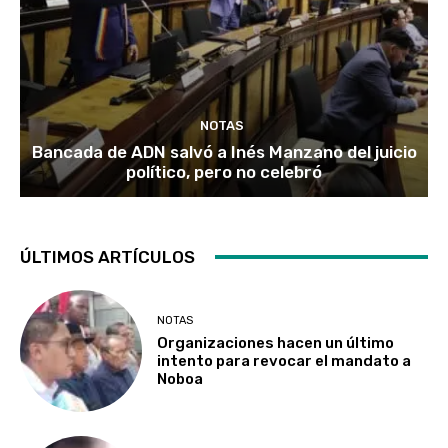
NOTAS
Bancada de ADN salvó a Inés Manzano del juicio
político, pero no celebró
ÚLTIMOS ARTÍCULOS
NOTAS
Organizaciones hacen un último
intento para revocar el mandato a
Noboa