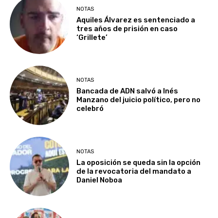
NOTAS
Aquiles Álvarez es sentenciado a
tres años de prisión en caso
‘Grillete’
NOTAS
Bancada de ADN salvó a Inés
Manzano del juicio político, pero no
celebró
NOTAS
La oposición se queda sin la opción
de la revocatoria del mandato a
Daniel Noboa