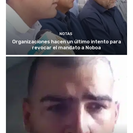
NOTAS
Organizaciones hacen un último intento para
revocar el mandato a Noboa