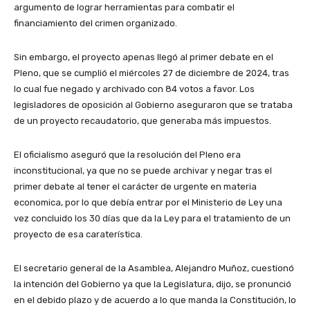
argumento de lograr herramientas para combatir el
financiamiento del crimen organizado.
Sin embargo, el proyecto apenas llegó al primer debate en el
Pleno, que se cumplió el miércoles 27 de diciembre de 2024, tras
lo cual fue negado y archivado con 84 votos a favor. Los
legisladores de oposición al Gobierno aseguraron que se trataba
de un proyecto recaudatorio, que generaba más impuestos.
El oficialismo aseguró que la resolución del Pleno era
inconstitucional, ya que no se puede archivar y negar tras el
primer debate al tener el carácter de urgente en materia
economica, por lo que debía entrar por el Ministerio de Ley una
vez concluido los 30 días que da la Ley para el tratamiento de un
proyecto de esa caraterística.
El secretario general de la Asamblea, Alejandro Muñoz, cuestionó
la intención del Gobierno ya que la Legislatura, dijo, se pronunció
en el debido plazo y de acuerdo a lo que manda la Constitución, lo