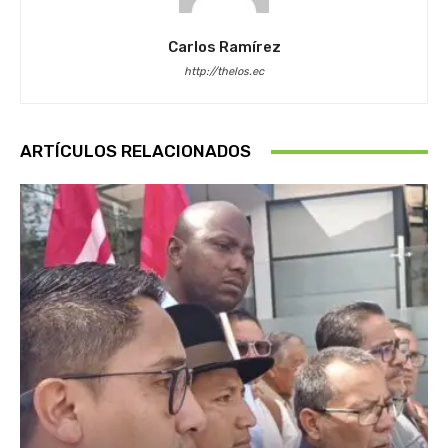
Carlos Ramírez
http://thelos.ec
ARTÍCULOS RELACIONADOS