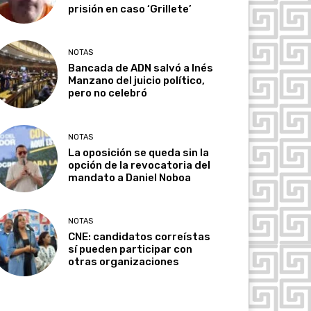
prisión en caso ‘Grillete’
NOTAS
Bancada de ADN salvó a Inés
Manzano del juicio político,
pero no celebró
NOTAS
La oposición se queda sin la
opción de la revocatoria del
mandato a Daniel Noboa
NOTAS
CNE: candidatos correístas
sí pueden participar con
otras organizaciones