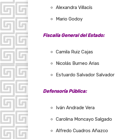
Alexandra Villacís
Mario Godoy
Fiscalía General del Estado:
Camila Ruiz Cajas
Nicolás Burneo Arias
Estuardo Salvador Salvador
Defensoría Pública:
Iván Andrade Vera
Carolina Moncayo Salgado
Alfredo Cuadros Añazco