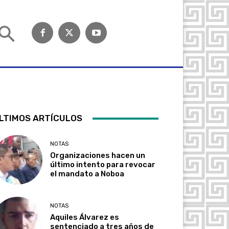
LTIMOS ARTÍCULOS
NOTAS
Organizaciones hacen un
último intento para revocar
el mandato a Noboa
NOTAS
Aquiles Álvarez es
sentenciado a tres años de