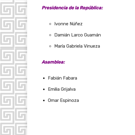
Presidencia de la República:
Ivonne Núñez
Damián Larco Guamán
María Gabriela Vinueza
Asamblea:
Fabián Fabara
Emilia Grijalva
Omar Espinoza