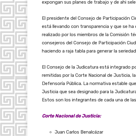
expongan sus planes de trabajo y de ahi selec
El presidente del Consejo de Participación C
está llevando con transparencia y que se ha 
realizado por los miembros de la Comisión téc
consejeros del Consejo de Participación Ciu
haciendo a raja tabla para generar la seriedad
El Consejo de la Judicatura está integrado p
remitidas por la Corte Nacional de Justicia, la
Defensoría Pública. La normativa estable que 
Justicia que sea designado para la Judicatur
Estos son los integrantes de cada una de las
Corte Nacional de Justicia:
Juan Carlos Benalcázar