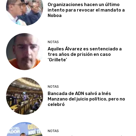
Organizaciones hacen un último
intento para revocar el mandato a
Noboa
NOTAS
Aquiles Álvarez es sentenciado a
tres años de prisión en caso
‘Grillete’
NOTAS
Bancada de ADN salvó a Inés
Manzano del juicio político, pero no
celebró
NOTAS