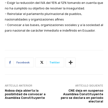
– Exigir la reducción del IVA del 15% al 12% tomando en cuenta que
no ha cumplido su objetivo de resolver la inseguridad.
– Reinstalar el parlamento plurinacional de pueblos,
nacionalidades y organizaciones afines
– Convocar a las bases, organizaciones sociales y a la sociedad al
paro nacional de carácter inmediato e indefinido en Ecuador.
Facebook
Twitter
ARTÍCULO ANTERIOR
ARTÍCULO SIGUIENTE
Noboa deja abierta la
CNE deja en suspenso
posibilidad de convocar a
Asamblea Constituyente
Asamblea Constituyente
pero se declara en periodo
electoral