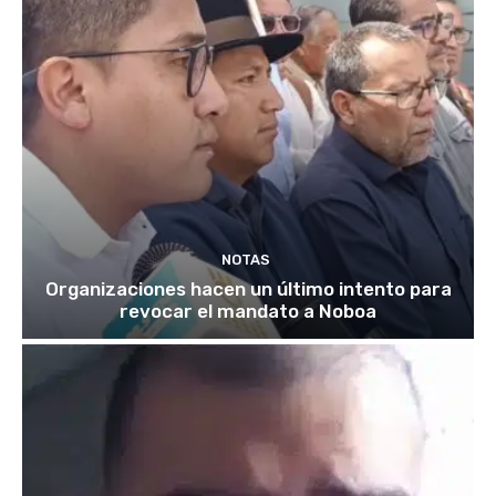
NOTAS
Organizaciones hacen un último intento para
revocar el mandato a Noboa