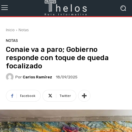
Inicio
Notas
NOTAS
Conaie va a paro; Gobierno
responde con toque de queda
focalizado
Por
Carlos Ramírez
18/09/2025
Facebook
Twitter