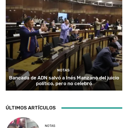
NOTAS
Bancada de ADN salvó a Inés Manzano del juicio
político, pero no celebró
ÚLTIMOS ARTÍCULOS
NOTAS