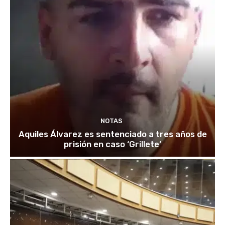
NOTAS
Aquiles Álvarez es sentenciado a tres años de
prisión en caso ‘Grillete’