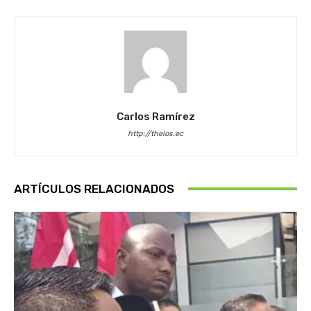
Carlos Ramírez
http://thelos.ec
ARTÍCULOS RELACIONADOS