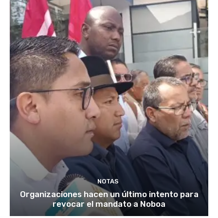
NOTAS
Organizaciones hacen un último intento para
revocar el mandato a Noboa