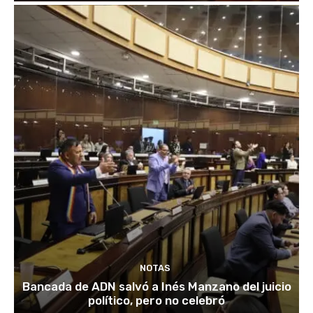
NOTAS
Bancada de ADN salvó a Inés Manzano del juicio
político, pero no celebró