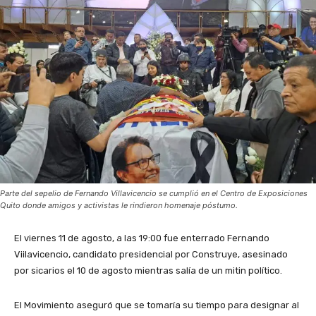
Parte del sepelio de Fernando Villavicencio se cumplió en el Centro de Exposiciones
Quito donde amigos y activistas le rindieron homenaje póstumo.
El viernes 11 de agosto, a las 19:00 fue enterrado Fernando
Viilavicencio, candidato presidencial por Construye, asesinado
por sicarios el 10 de agosto mientras salía de un mitin político.
El Movimiento aseguró que se tomaría su tiempo para designar al