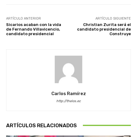
ARTÍCULO ANTERIOR
ARTÍCULO SIGUIENTE
Sicarios acaban con la vida
Christian Zurita será el
de Fernando Villavicencio,
candidato presidencial de
candidato presidencial
Construye
Carlos Ramírez
http://thelos.ec
ARTÍCULOS RELACIONADOS