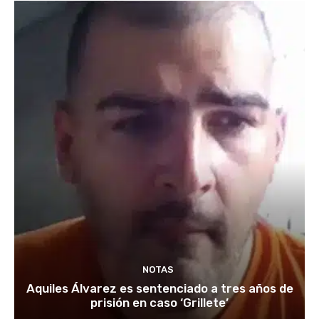
NOTAS
Aquiles Álvarez es sentenciado a tres años de
prisión en caso ‘Grillete’