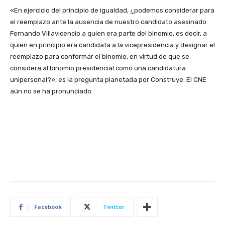
«En ejercicio del principio de igualdad, ¿podemos considerar para
el reemplazo ante la ausencia de nuestro candidato asesinado
Fernando Villavicencio a quien era parte del binomio, es decir, a
quien en principio era candidata a la vicepresidencia y designar el
reemplazo para conformar el binomio, en virtud de que se
considera al binomio presidencial como una candidatura
unipersonal?», es la pregunta planetada por Construye. El CNE
aún no se ha pronunciado.
Facebook
Twitter