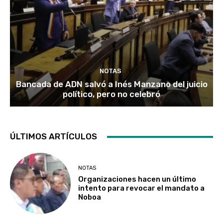
NOTAS
Bancada de ADN salvó a Inés Manzano del juicio
político, pero no celebró
ÚLTIMOS ARTÍCULOS
NOTAS
Organizaciones hacen un último
intento para revocar el mandato a
Noboa