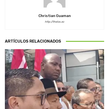
Christian Guaman
http://thelos.ec
ARTÍCULOS RELACIONADOS