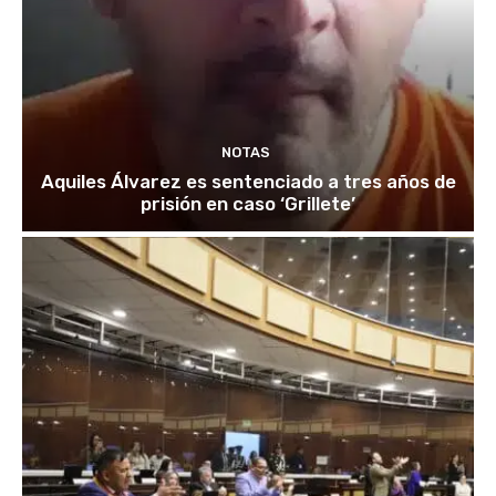
NOTAS
Aquiles Álvarez es sentenciado a tres años de
prisión en caso ‘Grillete’