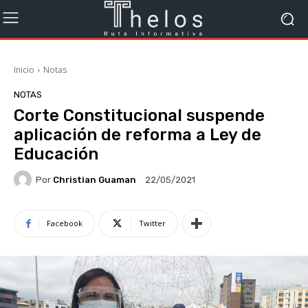
Inicio
Notas
NOTAS
Corte Constitucional suspende
aplicación de reforma a Ley de
Educación
Por
Christian Guaman
22/05/2021
Facebook
Twitter