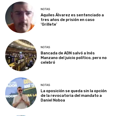
NOTAS
Aquiles Álvarez es sentenciado a
tres años de prisión en caso
‘Grillete’
NOTAS
Bancada de ADN salvó a Inés
Manzano del juicio político, pero no
celebró
NOTAS
La oposición se queda sin la opción
de la revocatoria del mandato a
Daniel Noboa