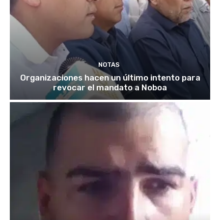
NOTAS
Organizaciones hacen un último intento para
revocar el mandato a Noboa