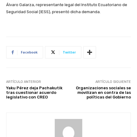
Álvaro Galarza, representante legal del Instituto Ecuatoriano de
Seguridad Social (IESS), presentó dicha demanda.
Facebook
Twitter
ARTÍCULO ANTERIOR
ARTÍCULO SIGUIENTE
Yaku Pérez deja Pachakutik
Organizaciones sociales se
tras cuestionar acuerdo
movilizan en contra de las
legislativo con CREO
políticas del Gobierno