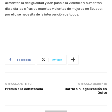
alimentan la desigualdad y dan paso a la violencia y aumentan
día a día las cifras de muertes violentas de mujeres en Ecuador,
por ello se necesita de la intervención de todos.
Facebook
Twitter
ARTÍCULO ANTERIOR
ARTÍCULO SIGUIENTE
Premio a la constancia
Barrio sin legalización en
Quito