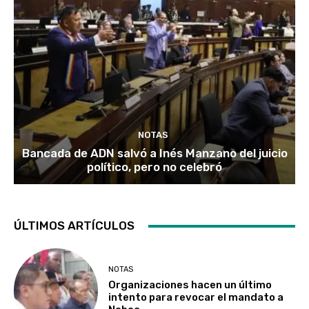
NOTAS
Bancada de ADN salvó a Inés Manzano del juicio
político, pero no celebró
ÚLTIMOS ARTÍCULOS
NOTAS
Organizaciones hacen un último
intento para revocar el mandato a