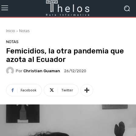
Inicio
Notas
NOTAS
Femicidios, la otra pandemia que
azota al Ecuador
Por
Christian Guaman
26/12/2020
Facebook
Twitter