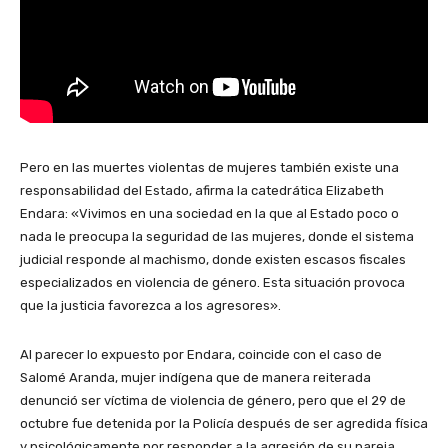
Pero en las muertes violentas de mujeres también existe una
responsabilidad del Estado, afirma la catedrática Elizabeth
Endara: «Vivimos en una sociedad en la que al Estado poco o
nada le preocupa la seguridad de las mujeres, donde el sistema
judicial responde al machismo, donde existen escasos fiscales
especializados en violencia de género. Esta situación provoca
que la justicia favorezca a los agresores».
Al parecer lo expuesto por Endara, coincide con el caso de
Salomé Aranda, mujer indígena que de manera reiterada
denunció ser víctima de violencia de género, pero que el 29 de
octubre fue detenida por la Policía después de ser agredida física
y psicológicamente por responder a la agresión de su pareja.