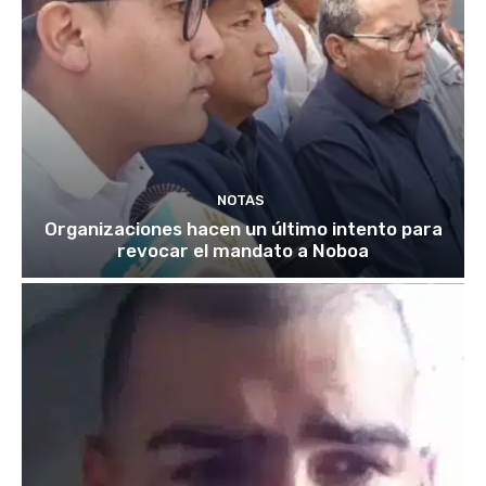
NOTAS
Organizaciones hacen un último intento para
revocar el mandato a Noboa