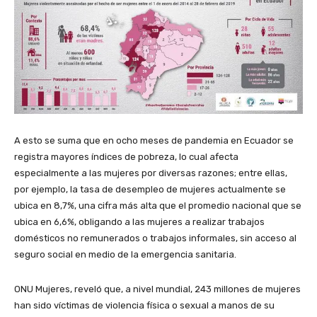
A esto se suma que en ocho meses de pandemia en Ecuador se
registra mayores índices de pobreza, lo cual afecta
especialmente a las mujeres por diversas razones; entre ellas,
por ejemplo, la tasa de desempleo de mujeres actualmente se
ubica en 8,7%, una cifra más alta que el promedio nacional que se
ubica en 6,6%, obligando a las mujeres a realizar trabajos
domésticos no remunerados o trabajos informales, sin acceso al
seguro social en medio de la emergencia sanitaria.
ONU Mujeres, reveló que, a nivel mundial, 243 millones de mujeres
han sido víctimas de violencia física o sexual a manos de su