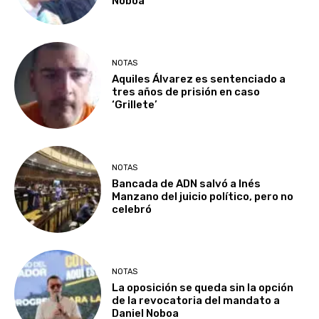
Noboa
NOTAS
Aquiles Álvarez es sentenciado a
tres años de prisión en caso
‘Grillete’
NOTAS
Bancada de ADN salvó a Inés
Manzano del juicio político, pero no
celebró
NOTAS
La oposición se queda sin la opción
de la revocatoria del mandato a
Daniel Noboa