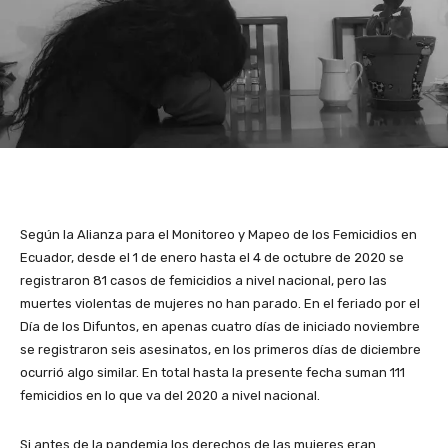
Según la Alianza para el Monitoreo y Mapeo de los Femicidios en
Ecuador, desde el 1 de enero hasta el 4 de octubre de 2020 se
registraron 81 casos de femicidios a nivel nacional, pero las
muertes violentas de mujeres no han parado. En el feriado por el
Día de los Difuntos, en apenas cuatro días de iniciado noviembre
se registraron seis asesinatos, en los primeros días de diciembre
ocurrió algo similar. En total hasta la presente fecha suman 111
femicidios en lo que va del 2020 a nivel nacional.
Si antes de la pandemia los derechos de las mujeres eran