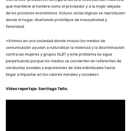
que mantiene al hombre como el proveedor y a la mujer alejada
de los procesos económicos. Incluso, estas lógicas se reproducen
desde el hogar, diseñando prototipos de masculinidad y
feminidad.
«Vivimos en una sociedad donde incluso los medios de
comunicación ayudan a naturalizar la violencia y la discriminación
contra las mujeres y grupos GLBT y este problema se sigue
perpetuando porque los medios se convierten en referentes de
conductas sociales y expresiones de vida individuales hasta
llegar a impactar en los valores morales y sociales».
Vídeo reportaje: Santiago Tello.