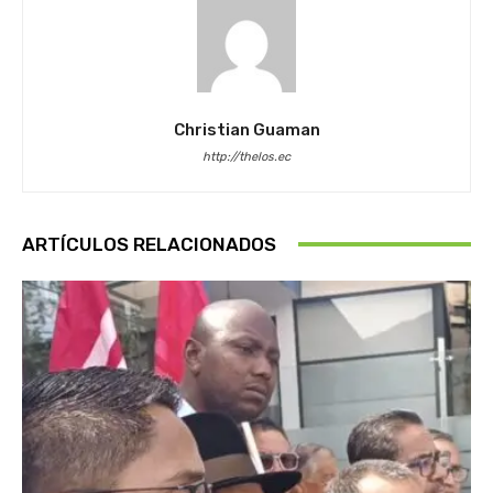
Christian Guaman
http://thelos.ec
ARTÍCULOS RELACIONADOS