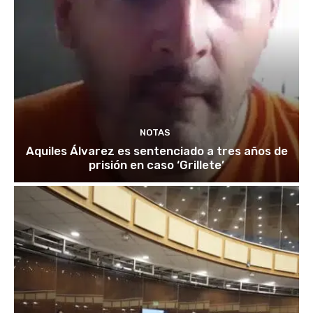
NOTAS
Aquiles Álvarez es sentenciado a tres años de
prisión en caso ‘Grillete’