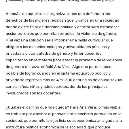
Además, de aquello, las organizaciones que defienden los
derechos de las mujeres recalcan que, vivimos en una sociedad
donde existe falta de decisión política y estatal para establecer
acciones reales que permitan erradicar la violencia de género.
«Tal vez una solución sería imponer una malla curricular que
obligue a las escuelas, colegios y universidades públicas y
privadas a dictar cátedra de género y tener docentes
capacitados en la materia para atacar el problema de la violencia
de género de raíz», señaló Ana Vera. Algo que parece poco
posible de lograr, cuando en el sistema educativo público y
privado se registran más de 4 mil 500 denuncias de abuso sexual
contra niños, niñas y adolescentes, donde los principales
involucrados son los docentes.
¿Cuál es el camino que nos queda? Para Ana Vera, lo más viable
es trabajar por eliminar el pensamiento machista percudido en la
sociedad, que permite la injusticia socioeconómica arraigada a la
estructura política económica de la sociedad, que produce