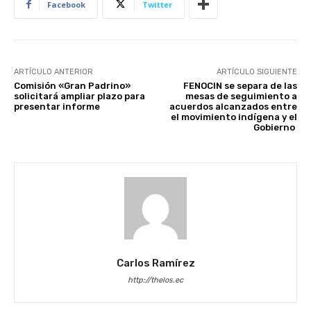
Facebook
Twitter
ARTÍCULO ANTERIOR
ARTÍCULO SIGUIENTE
Comisión «Gran Padrino»
FENOCIN se separa de las
solicitará ampliar plazo para
mesas de seguimiento a
presentar informe
acuerdos alcanzados entre
el movimiento indígena y el
Gobierno
Carlos Ramírez
http://thelos.ec