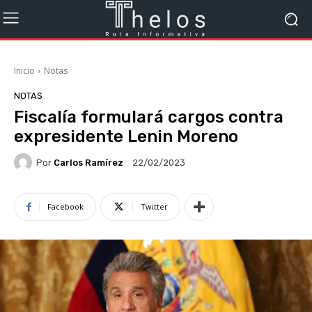
Inicio
Notas
NOTAS
Fiscalía formulará cargos contra
expresidente Lenin Moreno
Por
Carlos Ramírez
22/02/2023
Facebook
Twitter