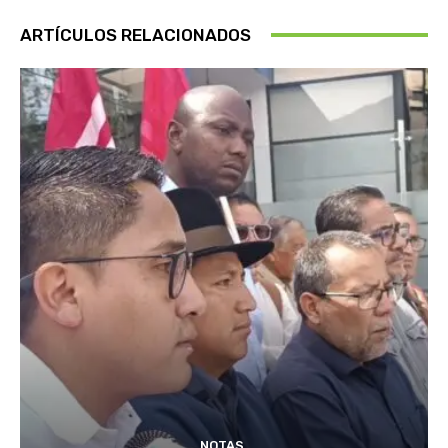
ARTÍCULOS RELACIONADOS
NOTAS