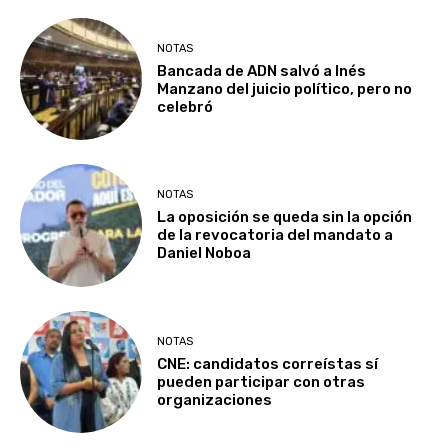
NOTAS
Bancada de ADN salvó a Inés
Manzano del juicio político, pero no
celebró
NOTAS
La oposición se queda sin la opción
de la revocatoria del mandato a
Daniel Noboa
NOTAS
CNE: candidatos correístas sí
pueden participar con otras
organizaciones