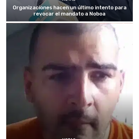
Organizaciones hacen un último intento para
revocar el mandato a Noboa