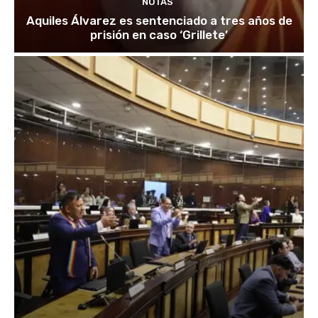
NOTAS
Aquiles Álvarez es sentenciado a tres años de
prisión en caso ‘Grillete’