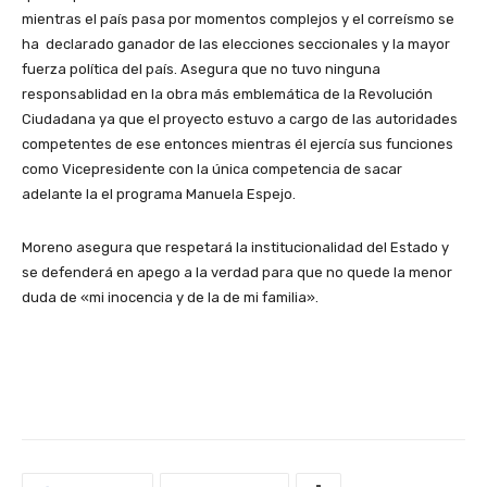
mientras el país pasa por momentos complejos y el correísmo se
ha declarado ganador de las elecciones seccionales y la mayor
fuerza política del país. Asegura que no tuvo ninguna
responsablidad en la obra más emblemática de la Revolución
Ciudadana ya que el proyecto estuvo a cargo de las autoridades
competentes de ese entonces mientras él ejercía sus funciones
como Vicepresidente con la única competencia de sacar
adelante la el programa Manuela Espejo.
Moreno asegura que respetará la institucionalidad del Estado y
se defenderá en apego a la verdad para que no quede la menor
duda de «mi inocencia y de la de mi familia».