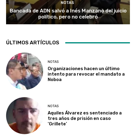
NOTAS
Bancada de ADN salvó a Inés Manzano del juicio
político, pero no celebró
ÚLTIMOS ARTÍCULOS
NOTAS
Organizaciones hacen un último
intento para revocar el mandato a
Noboa
NOTAS
Aquiles Álvarez es sentenciado a
tres años de prisión en caso
‘Grillete’