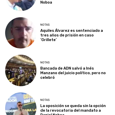
Noboa
NOTAS
Aquiles Álvarez es sentenciado a
tres años de prisión en caso
‘Grillete’
NOTAS
Bancada de ADN salvó a Inés
Manzano del juicio político, pero no
celebró
NOTAS
La oposición se queda sin la opción
de la revocatoria del mandato a