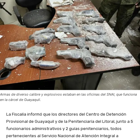
Armas de diverso calibre y explosivos estaban en las oficinas del SNAI, que funciona
en la cárcel de Guayaquil.
La Fiscalía informó que los directores del Centro de Detención
Provisional de Guayaquil y de la Penitenciaría del Litoral, junto a 5
funcionarios administrativos y 2 guías penitenciarios, todos
pertenecientes al Servicio Nacional de Atención Integral a