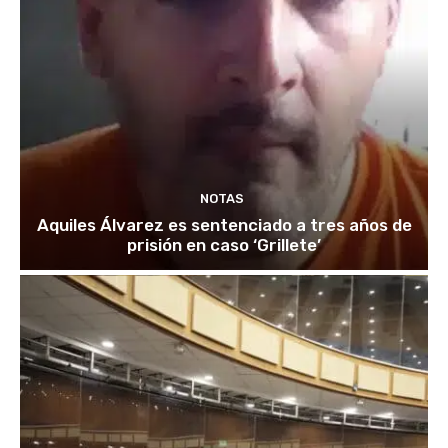
NOTAS
Aquiles Álvarez es sentenciado a tres años de
prisión en caso ‘Grillete’