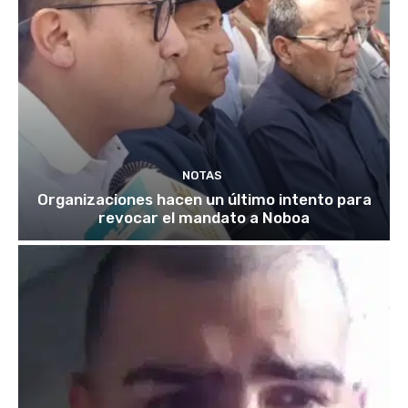
NOTAS
Organizaciones hacen un último intento para
revocar el mandato a Noboa