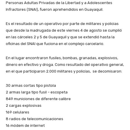
Personas Adultas Privadas de la Libertad y a Adolescentes
Infractores (SNAI), fueron aprehendidos en Guayaquil.
Es el resultado de un operativo por parte de militares y policias
que desde la madrugada de este viernes 4 de agosto se cumplió
en las cárceles 2 y 5 de Guayaquil y que se extendió hasta la
oficinas del SNAI que fuciona en el complejo carcelario.
En el lugar encontraron fusiles, bombas, granadas, explosivos,
dinero en efectivo y droga. Como resultado del operativo general,
en el que participaron 2.000 militares y policías, se decomisaron:
30 armas cortas tipo pistola
2 armas larga tipo fusil – escopeta
849 municiones de diferente calibre
2 cargas explosivas
169 celulares
8 radios de telecomunicaciones
16 módem de internet