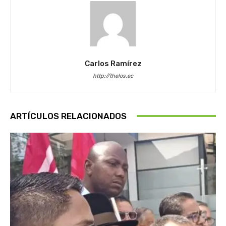
Carlos Ramírez
http://thelos.ec
ARTÍCULOS RELACIONADOS