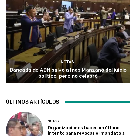
NOTAS
Bancada de ADN salvó a Inés Manzano del juicio
político, pero no celebró
ÚLTIMOS ARTÍCULOS
NOTAS
Organizaciones hacen un último
intento para revocar el mandato a