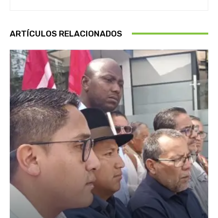
ARTÍCULOS RELACIONADOS