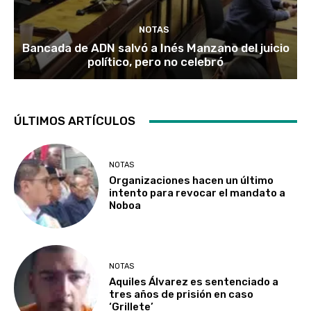
NOTAS
Bancada de ADN salvó a Inés Manzano del juicio
político, pero no celebró
ÚLTIMOS ARTÍCULOS
NOTAS
Organizaciones hacen un último
intento para revocar el mandato a
Noboa
NOTAS
Aquiles Álvarez es sentenciado a
tres años de prisión en caso
‘Grillete’