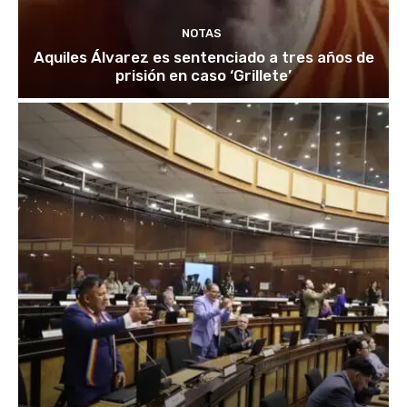
NOTAS
Aquiles Álvarez es sentenciado a tres años de
prisión en caso ‘Grillete’