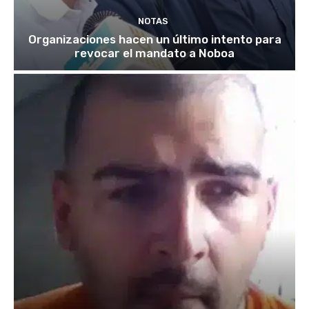
NOTAS
Organizaciones hacen un último intento para
revocar el mandato a Noboa