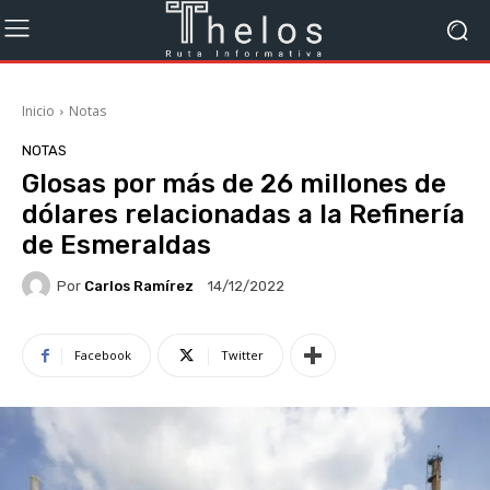
Inicio
Notas
NOTAS
Glosas por más de 26 millones de
dólares relacionadas a la Refinería
de Esmeraldas
Por
Carlos Ramírez
14/12/2022
Facebook
Twitter