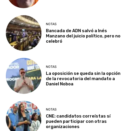
NOTAS
Bancada de ADN salvó a Inés
Manzano del juicio político, pero no
celebró
NOTAS
La oposición se queda sin la opción
de la revocatoria del mandato a
Daniel Noboa
NOTAS
CNE: candidatos correístas sí
pueden participar con otras
organizaciones