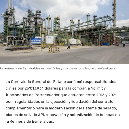
La Refinería de Esmeraldas es una de las principales con la que cuenta el país.
La Contraloría General del Estado confirmó responsabilidades
civiles por 26’813.934 dólares para la compañía Nolimit y
funcionarios de Petroecuador que actuaron entre 2016 y 2021,
por irregularidades en la ejecución y liquidación del contrato
complementario para la modernización del sistema de sellado,
planes de sellado API, renovación y actualización de bombas en
la Refinería de Esmeraldas.