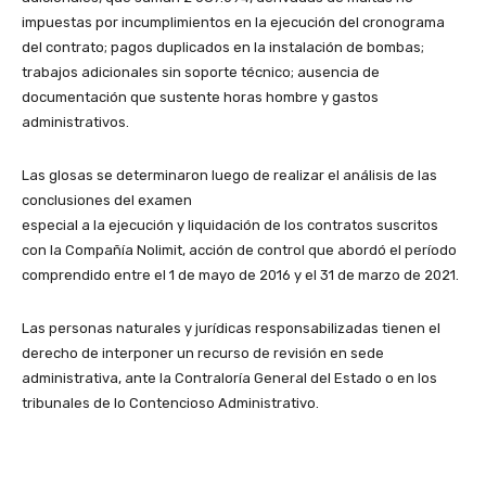
impuestas por incumplimientos en la ejecución del cronograma
del contrato; pagos duplicados en la instalación de bombas;
trabajos adicionales sin soporte técnico; ausencia de
documentación que sustente horas hombre y gastos
administrativos.
Las glosas se determinaron luego de realizar el análisis de las
conclusiones del examen
especial a la ejecución y liquidación de los contratos suscritos
con la Compañía Nolimit, acción de control que abordó el período
comprendido entre el 1 de mayo de 2016 y el 31 de marzo de 2021.
Las personas naturales y jurídicas responsabilizadas tienen el
derecho de interponer un recurso de revisión en sede
administrativa, ante la Contraloría General del Estado o en los
tribunales de lo Contencioso Administrativo.