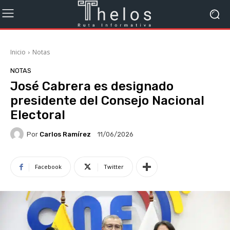
Inicio
Notas
NOTAS
José Cabrera es designado
presidente del Consejo Nacional
Electoral
Por
Carlos Ramírez
11/06/2026
Facebook
Twitter