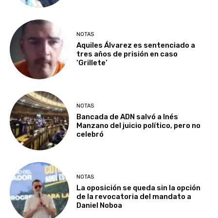
NOTAS
Aquiles Álvarez es sentenciado a
tres años de prisión en caso
‘Grillete’
NOTAS
Bancada de ADN salvó a Inés
Manzano del juicio político, pero no
celebró
NOTAS
La oposición se queda sin la opción
de la revocatoria del mandato a
Daniel Noboa