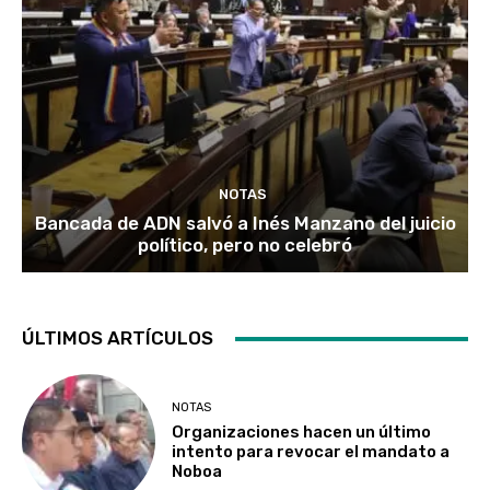
NOTAS
Bancada de ADN salvó a Inés Manzano del juicio
político, pero no celebró
ÚLTIMOS ARTÍCULOS
NOTAS
Organizaciones hacen un último
intento para revocar el mandato a
Noboa