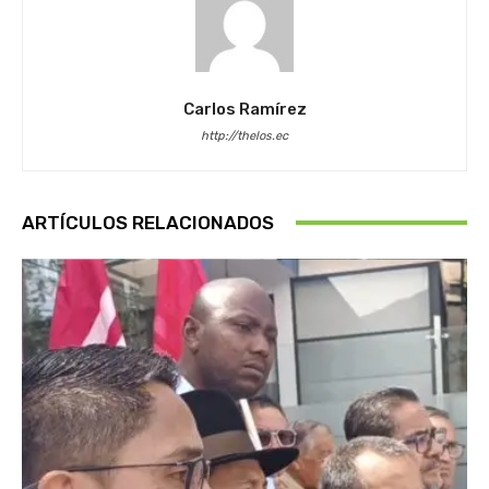
Carlos Ramírez
http://thelos.ec
ARTÍCULOS RELACIONADOS