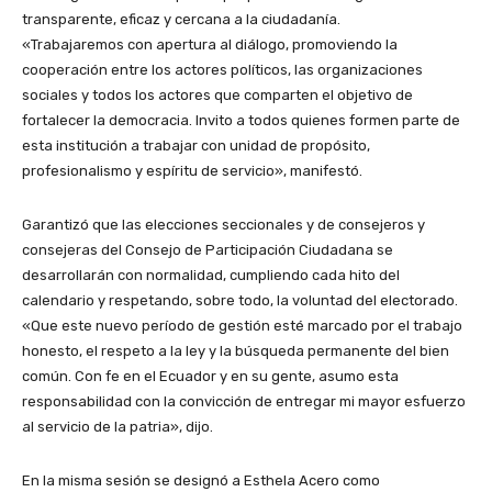
transparente, eficaz y cercana a la ciudadanía.
«Trabajaremos con apertura al diálogo, promoviendo la
cooperación entre los actores políticos, las organizaciones
sociales y todos los actores que comparten el objetivo de
fortalecer la democracia. Invito a todos quienes formen parte de
esta institución a trabajar con unidad de propósito,
profesionalismo y espíritu de servicio», manifestó.
Garantizó que las elecciones seccionales y de consejeros y
consejeras del Consejo de Participación Ciudadana se
desarrollarán con normalidad, cumpliendo cada hito del
calendario y respetando, sobre todo, la voluntad del electorado.
«Que este nuevo período de gestión esté marcado por el trabajo
honesto, el respeto a la ley y la búsqueda permanente del bien
común. Con fe en el Ecuador y en su gente, asumo esta
responsabilidad con la convicción de entregar mi mayor esfuerzo
al servicio de la patria», dijo.
En la misma sesión se designó a Esthela Acero como