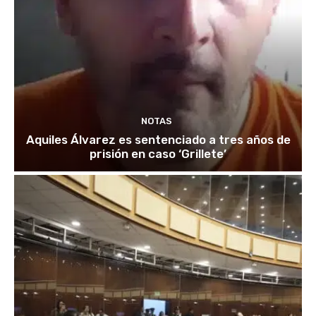
NOTAS
Aquiles Álvarez es sentenciado a tres años de
prisión en caso ‘Grillete’