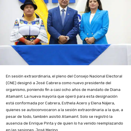
En sesión extraordinaria, el pleno del Consejo Nacional Electoral
(CNE) designó a José Cabrera como nuevo presidente del
organismo, poniendo fin a casi ocho años de mandato de Diana
Atamaint. La nueva mayoría que operó para esta designación
está conformada por Cabrera, Esthela Acero y Elena Nájera,
quienes se autoconvocaron a la sesión extraordinaria a la que, a
pesar de todo, también asistió Atamaint. Solo se registró la
ausencia de Enrique Pinta y de quien lo ha venido reemplazando
en las sesiones, José Merino.