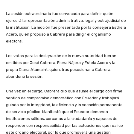
La sesión extraordinaria fue convocada para definir quién
ejercerá la representación administrativa, legal y extrajudicial de
la institución. La moción fue presentada por la consejera Esthela
Acero, quien propuso a Cabrera para dirigir el organismo
electoral.
Los votos para la designación de la nueva autoridad fueron
emitidos por José Cabrera, Elena Nájera y Estela Acero y la
propia Diana Atamaint, quien, tras posesionar a Cabrera,
abandonó la sesión.
Una vez en el cargo, Cabrera dijo que asume el cargo con firme
sentido de compromiso democrático con Ecuador y trabajará
guiado por la integridad, la eficiencia y la vocación permanente
de servicio público. Manifestó que el Ecuador demanda
instituciones sólidas, cercanas a la ciudadanía y capaces de
responder con responsabilidad por las actuaciones que realice
este órgano electoral, por lo que promoverá una gestión