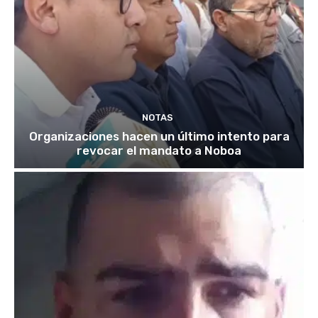
NOTAS
Organizaciones hacen un último intento para
revocar el mandato a Noboa