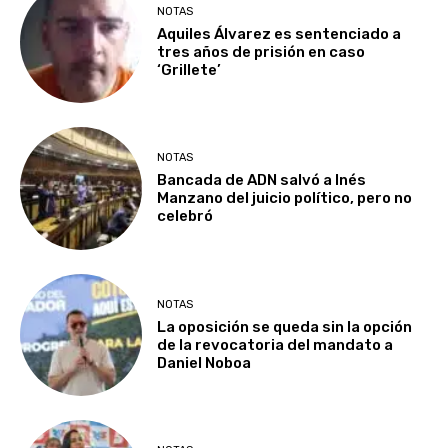
NOTAS
Aquiles Álvarez es sentenciado a
tres años de prisión en caso
‘Grillete’
NOTAS
Bancada de ADN salvó a Inés
Manzano del juicio político, pero no
celebró
NOTAS
La oposición se queda sin la opción
de la revocatoria del mandato a
Daniel Noboa