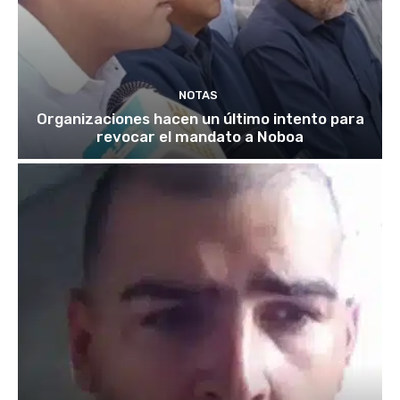
NOTAS
Organizaciones hacen un último intento para
revocar el mandato a Noboa