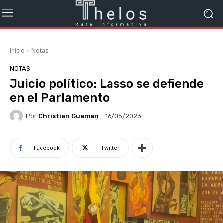
Inicio
Notas
NOTAS
Juicio político: Lasso se defiende
en el Parlamento
Por
Christian Guaman
16/05/2023
Facebook
Twitter