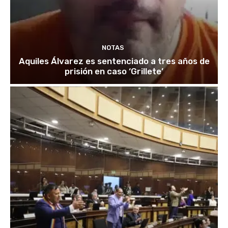
NOTAS
Aquiles Álvarez es sentenciado a tres años de
prisión en caso ‘Grillete’