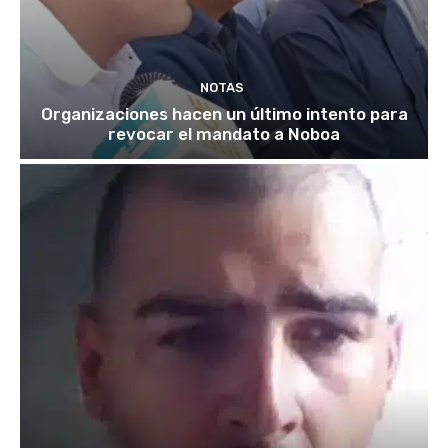
NOTAS
Organizaciones hacen un último intento para
revocar el mandato a Noboa