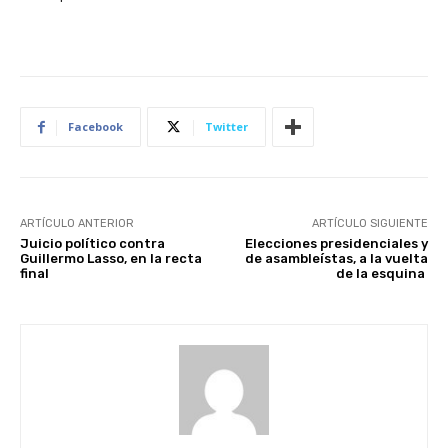
Facebook
Twitter
ARTÍCULO ANTERIOR
ARTÍCULO SIGUIENTE
Juicio político contra
Elecciones presidenciales y
Guillermo Lasso, en la recta
de asambleístas, a la vuelta
final
de la esquina