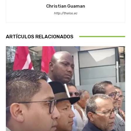
Christian Guaman
http://thelos.ec
ARTÍCULOS RELACIONADOS