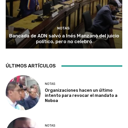
NOTAS
Bancada de ADN salvó a Inés Manzano del juicio
político, pero no celebró
ÚLTIMOS ARTÍCULOS
NOTAS
Organizaciones hacen un último
intento para revocar el mandato a
Noboa
NOTAS