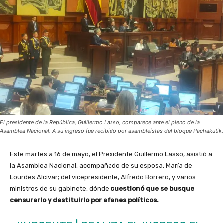
El presidente de la República, Guillermo Lasso, comparece ante el pleno de la
Asamblea Nacional. A su ingreso fue recibido por asambleístas del bloque Pachakutik.
Este martes a 16 de mayo, el Presidente Guillermo Lasso, asistió a
la Asamblea Nacional, acompañado de su esposa, María de
Lourdes Alcívar; del vicepresidente, Alfredo Borrero, y varios
ministros de su gabinete, dónde
cuestionó que se busque
censurarlo y destituirlo por afanes políticos.