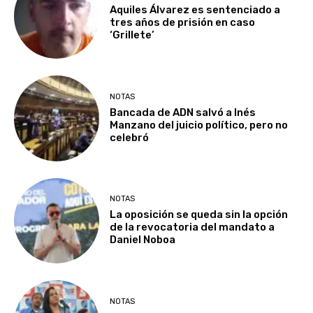
Aquiles Álvarez es sentenciado a
tres años de prisión en caso
‘Grillete’
NOTAS
Bancada de ADN salvó a Inés
Manzano del juicio político, pero no
celebró
NOTAS
La oposición se queda sin la opción
de la revocatoria del mandato a
Daniel Noboa
NOTAS