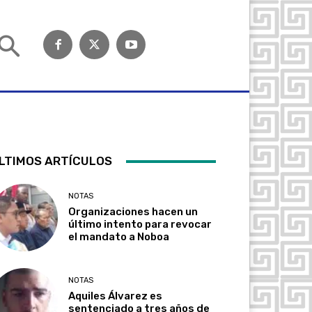
LTIMOS ARTÍCULOS
NOTAS
Organizaciones hacen un
último intento para revocar
el mandato a Noboa
NOTAS
Aquiles Álvarez es
sentenciado a tres años de