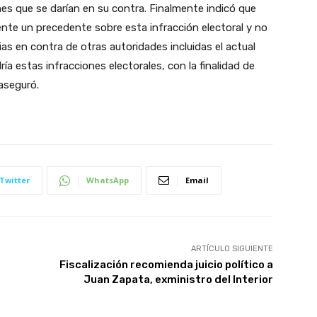
es que se darían en su contra. Finalmente indicó que
nte un precedente sobre esta infracción electoral y no
s en contra de otras autoridades incluidas el actual
ía estas infracciones electorales, con la finalidad de
 aseguró.
Twitter
WhatsApp
Email
ARTÍCULO SIGUIENTE
Fiscalización recomienda juicio político a
Juan Zapata, exministro del Interior