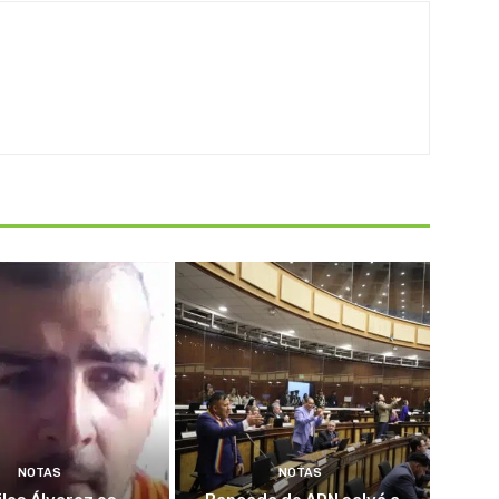
NOTAS
NOTAS