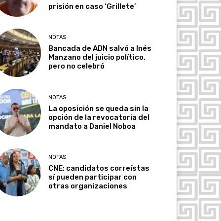
prisión en caso ‘Grillete’
NOTAS
Bancada de ADN salvó a Inés
Manzano del juicio político,
pero no celebró
NOTAS
La oposición se queda sin la
opción de la revocatoria del
mandato a Daniel Noboa
NOTAS
CNE: candidatos correístas
sí pueden participar con
otras organizaciones