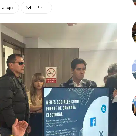
hatsApp
Email