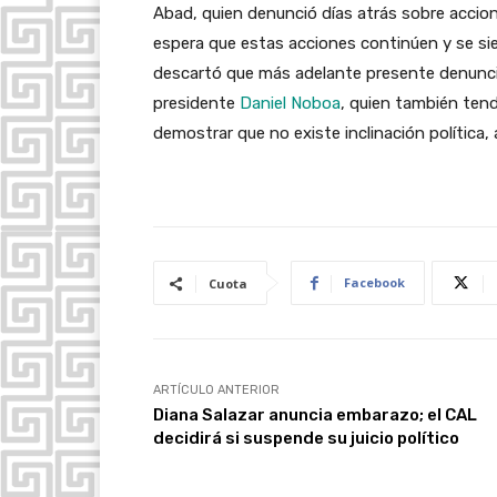
Abad, quien denunció días atrás sobre accion
espera que estas acciones continúen y se sie
descartó que más adelante presente denuncia
presidente
Daniel Noboa
, quien también tendr
demostrar que no existe inclinación política,
Facebook
Cuota
ARTÍCULO ANTERIOR
Diana Salazar anuncia embarazo; el CAL
decidirá si suspende su juicio político