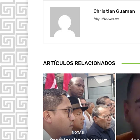
Christian Guaman
http://thelos.ec
ARTÍCULOS RELACIONADOS
NOTAS