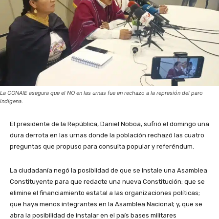
La CONAIE asegura que el NO en las urnas fue en rechazo a la represión del paro
indígena.
El presidente de la República, Daniel Noboa, sufrió el domingo una
dura derrota en las urnas donde la población rechazó las cuatro
preguntas que propuso para consulta popular y referéndum.
La ciudadanía negó la posiblidad de que se instale una Asamblea
Constituyente para que redacte una nueva Constitución; que se
elimine el financiamiento estatal a las organizaciones políticas;
que haya menos integrantes en la Asamblea Nacional; y, que se
abra la posibilidad de instalar en el país bases militares