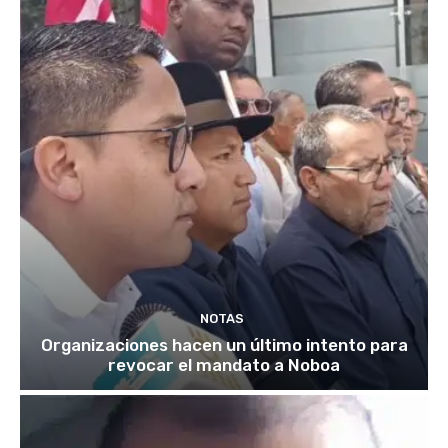
NOTAS
Organizaciones hacen un último intento para
revocar el mandato a Noboa