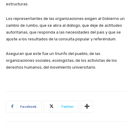
estructuras.
Los representantes de las organizaciones exigen al Gobierno un
cambio de rumbo, que se abra al diálogo, que deje de actitudes
autoritarias, que responda a las necesidades del pais y que se
ajuste a los resultados de la consulta popular y referéndum.
Aseguran que este fue un triunfo del pueblo, de las
organizaciones sociales, ecologistas, de los activistas de los
derechos humanos, del movimiento universitario.
Facebook
Twitter