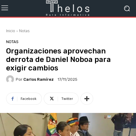
Inicio
Notas
NOTAS
Organizaciones aprovechan
derrota de Daniel Noboa para
exigir cambios
Por
Carlos Ramírez
17/11/2025
Facebook
Twitter