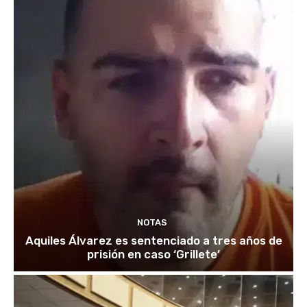
NOTAS
Aquiles Álvarez es sentenciado a tres años de
prisión en caso ‘Grillete’