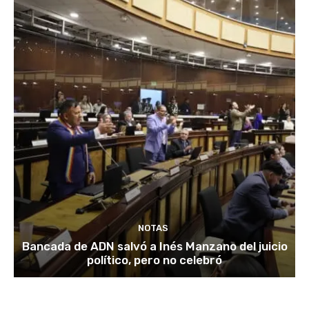
NOTAS
Bancada de ADN salvó a Inés Manzano del juicio
político, pero no celebró