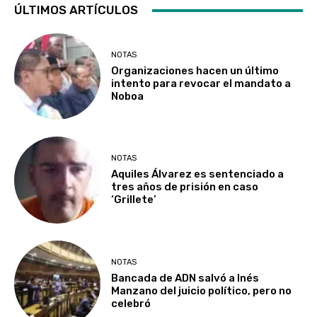
ÚLTIMOS ARTÍCULOS
NOTAS
Organizaciones hacen un último
intento para revocar el mandato a
Noboa
NOTAS
Aquiles Álvarez es sentenciado a
tres años de prisión en caso
‘Grillete’
NOTAS
Bancada de ADN salvó a Inés
Manzano del juicio político, pero no
celebró