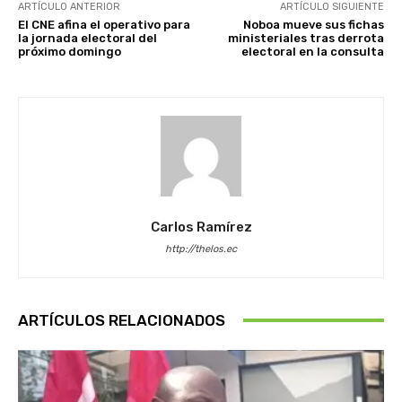
ARTÍCULO ANTERIOR
ARTÍCULO SIGUIENTE
El CNE afina el operativo para
Noboa mueve sus fichas
la jornada electoral del
ministeriales tras derrota
próximo domingo
electoral en la consulta
Carlos Ramírez
http://thelos.ec
ARTÍCULOS RELACIONADOS