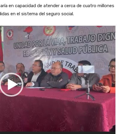
taría en capacidad de atender a cerca de cuatro millones
as en el sistema del seguro social.