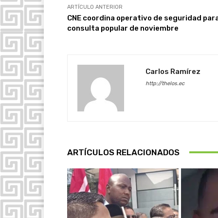
ARTÍCULO ANTERIOR
CNE coordina operativo de seguridad para
consulta popular de noviembre
Carlos Ramírez
http://thelos.ec
ARTÍCULOS RELACIONADOS