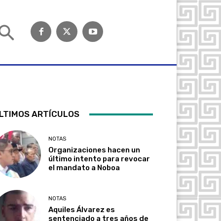
LTIMOS ARTÍCULOS
NOTAS
Organizaciones hacen un
último intento para revocar
el mandato a Noboa
NOTAS
Aquiles Álvarez es
sentenciado a tres años de