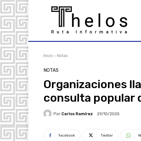
Inicio
Notas
NOTAS
Organizaciones ll
consulta popular 
Por
Carlos Ramírez
29/10/2025
Facebook
Twitter
W