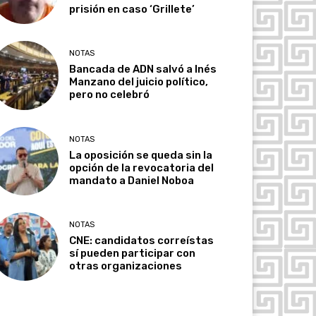
prisión en caso ‘Grillete’
NOTAS
Bancada de ADN salvó a Inés
Manzano del juicio político,
pero no celebró
NOTAS
La oposición se queda sin la
opción de la revocatoria del
mandato a Daniel Noboa
NOTAS
CNE: candidatos correístas
sí pueden participar con
otras organizaciones