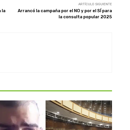
ARTÍCULO SIGUIENTE
 la
Arrancó la campaña por el NO y por el SÍ para
la consulta popular 2025