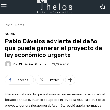
Inicio
Notas
NOTAS
Pablo Dávalos advierte del daño
que puede generar el proyecto de
ley económico urgente
Por
Christian Guaman
29/03/2021
Facebook
Twitter
El economista alerta que estamos en un escenario parecido al del
feriado bancario, cuando se aprobó la ley de la AGD. Dijo que este
proyecto genera riesgo moral. Además, reveló que la normativa