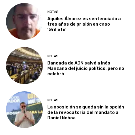
NOTAS
Aquiles Álvarez es sentenciado a
tres años de prisión en caso
‘Grillete’
NOTAS
Bancada de ADN salvó a Inés
Manzano del juicio político, pero no
celebró
NOTAS
La oposición se queda sin la opción
de la revocatoria del mandato a
Daniel Noboa