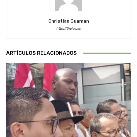
Christian Guaman
http://thelos.ec
ARTÍCULOS RELACIONADOS