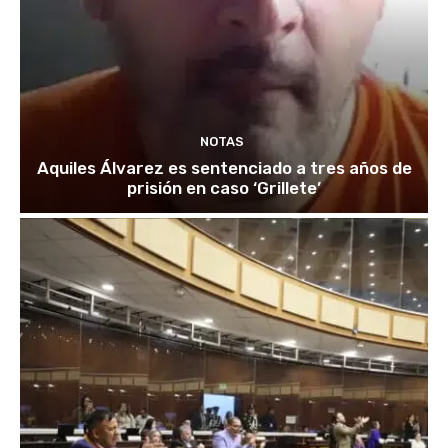
NOTAS
Aquiles Álvarez es sentenciado a tres años de
prisión en caso ‘Grillete’