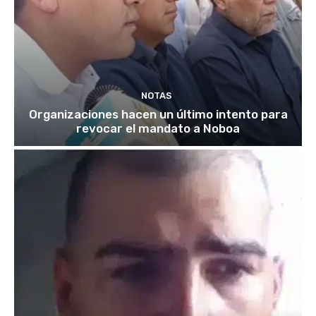
NOTAS
Organizaciones hacen un último intento para
revocar el mandato a Noboa