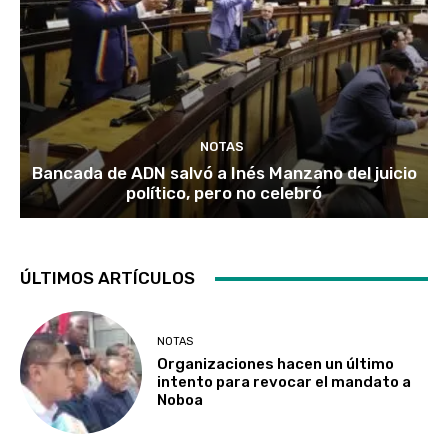
NOTAS
Bancada de ADN salvó a Inés Manzano del juicio
político, pero no celebró
ÚLTIMOS ARTÍCULOS
NOTAS
Organizaciones hacen un último
intento para revocar el mandato a
Noboa