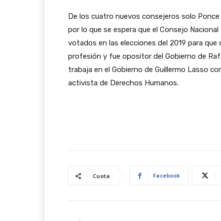
De los cuatro nuevos consejeros solo Ponce 
por lo que se espera que el Consejo Nacional 
votados en las elecciones del 2019 para que
profesión y fue opositor del Gobierno de Rafa
trabaja en el Gobierno de Guillermo Lasso co
activista de Derechos Humanos.
Facebook
Cuota