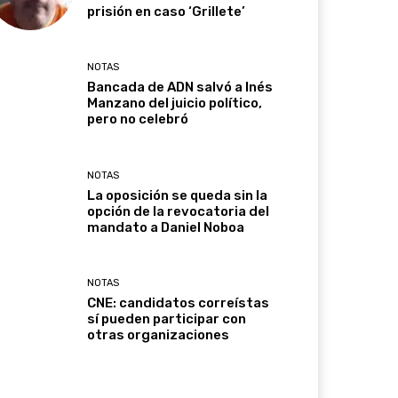
prisión en caso ‘Grillete’
NOTAS
Bancada de ADN salvó a Inés
Manzano del juicio político,
pero no celebró
NOTAS
La oposición se queda sin la
opción de la revocatoria del
mandato a Daniel Noboa
NOTAS
CNE: candidatos correístas
sí pueden participar con
otras organizaciones