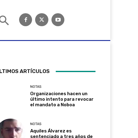
LTIMOS ARTÍCULOS
NOTAS
Organizaciones hacen un
último intento para revocar
el mandato a Noboa
NOTAS
Aquiles Álvarez es
sentenciado a tres años de