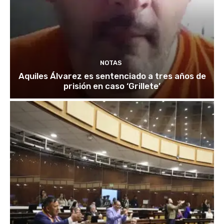
NOTAS
Aquiles Álvarez es sentenciado a tres años de
prisión en caso ‘Grillete’