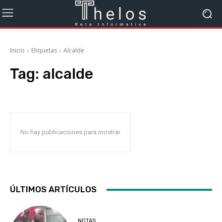
Inicio
Etiquetas
Alcalde
Tag:
alcalde
No hay publicaciones para mostrar
ÚLTIMOS ARTÍCULOS
NOTAS