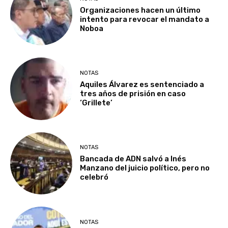
Organizaciones hacen un último
intento para revocar el mandato a
Noboa
NOTAS
Aquiles Álvarez es sentenciado a
tres años de prisión en caso
‘Grillete’
NOTAS
Bancada de ADN salvó a Inés
Manzano del juicio político, pero no
celebró
NOTAS