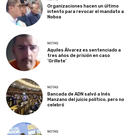
Organizaciones hacen un último
intento para revocar el mandato a
Noboa
NOTAS
Aquiles Álvarez es sentenciado a
tres años de prisión en caso
‘Grillete’
NOTAS
Bancada de ADN salvó a Inés
Manzano del juicio político, pero no
celebró
NOTAS