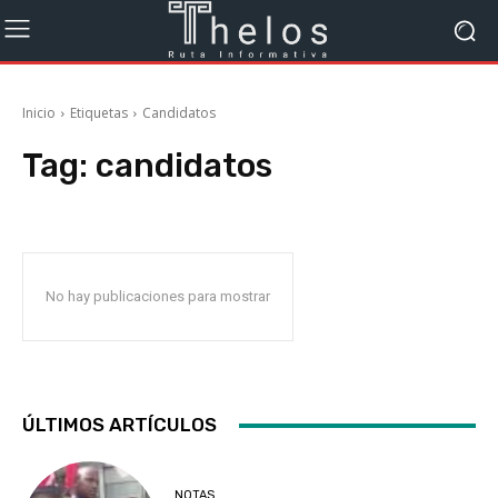
Inicio
Etiquetas
Candidatos
Tag:
candidatos
No hay publicaciones para mostrar
ÚLTIMOS ARTÍCULOS
NOTAS