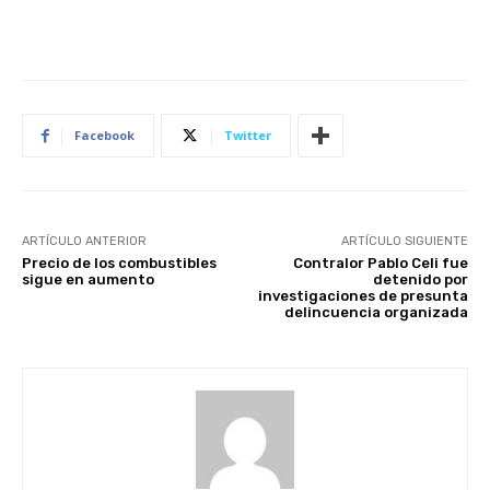
Facebook
Twitter
ARTÍCULO ANTERIOR
ARTÍCULO SIGUIENTE
Precio de los combustibles
Contralor Pablo Celi fue
sigue en aumento
detenido por
investigaciones de presunta
delincuencia organizada