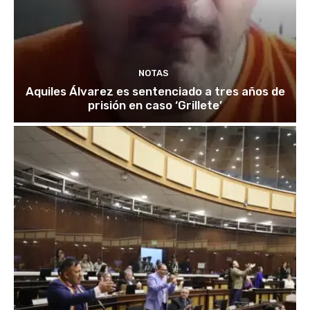
NOTAS
Aquiles Álvarez es sentenciado a tres años de
prisión en caso ‘Grillete’