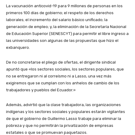
La vacunación anticovid-19 para 9 millones de personas en los
primeros 100 días de gobierno; el respeto de los derechos
laborales; el incremento del salario básico unificado; la
generación de empleo; y, la eliminación de la Secretaría Nacional
de Educación Superior (SENESCYT) para permitir el libre ingreso a
las universidades son algunas de las propuestas que hizo el
exbanquero.
De no concretarse el pliego de ofertas, el dirigente sindical
apuntó que «los sectores sociales, los sectores populares, que
no se entregaron ni al correísmo ni a Lasso, una vez más
exigiremos que se cumplan con los anhelos de cambio de los
trabajadores y pueblos del Ecuador.»
Además, advirtió que la clase trabajadora, las organizaciones
indígenas y los sectores sociales y populares estarán vigilantes
de que el gobierno de Guillermo Lasso trabaje para eliminar la
pobreza y que no permitirán la privatización de empresas
estatales o que se promuevan paquetazos.