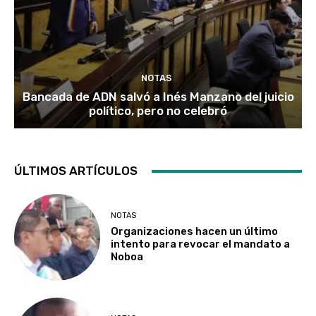
NOTAS
Bancada de ADN salvó a Inés Manzano del juicio
político, pero no celebró
ÚLTIMOS ARTÍCULOS
NOTAS
Organizaciones hacen un último
intento para revocar el mandato a
Noboa