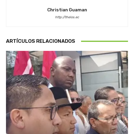
Christian Guaman
http://thelos.ec
ARTÍCULOS RELACIONADOS