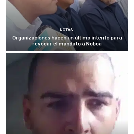
NOTAS
Organizaciones hacen un último intento para
revocar el mandato a Noboa