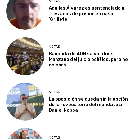
NOTAS
Aquiles Álvarez es sentenciado a
tres años de prisión en caso
‘Grillete’
NOTAS
Bancada de ADN salvó a Inés
Manzano del juicio político, pero no
celebró
NOTAS
La oposición se queda sin la opción
de la revocatoria del mandato a
Daniel Noboa
NOTAS