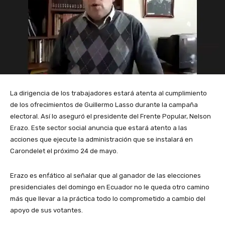
La dirigencia de los trabajadores estará atenta al cumplimiento
de los ofrecimientos de Guillermo Lasso durante la campaña
electoral. Así lo aseguró el presidente del Frente Popular, Nelson
Erazo. Este sector social anuncia que estará atento a las
acciones que ejecute la administración que se instalará en
Carondelet el próximo 24 de mayo.
Erazo es enfático al señalar que al ganador de las elecciones
presidenciales del domingo en Ecuador no le queda otro camino
más que llevar a la práctica todo lo comprometido a cambio del
apoyo de sus votantes.