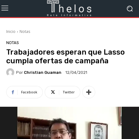
Inicio
Notas
NOTAS
Trabajadores esperan que Lasso
cumpla ofertas de campaña
Por
Christian Guaman
12/04/2021
Facebook
Twitter