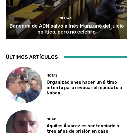
NOTAS
Bancada de ADN salvó a Inés Manzano del juicio
político, pero no celebró
ÚLTIMOS ARTÍCULOS
NOTAS
Organizaciones hacen un último
intento para revocar el mandato a
Noboa
NOTAS
Aquiles Álvarez es sentenciado a
tres años de prisión en caso