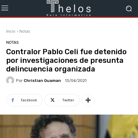
Inicio
Notas
NOTAS
Contralor Pablo Celi fue detenido
por investigaciones de presunta
delincuencia organizada
Por
Christian Guaman
13/04/2021
Facebook
Twitter