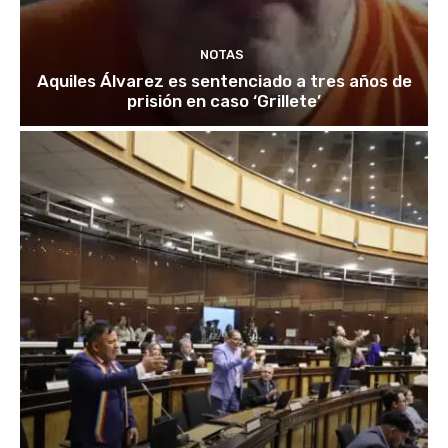
NOTAS
Aquiles Álvarez es sentenciado a tres años de
prisión en caso ‘Grillete’