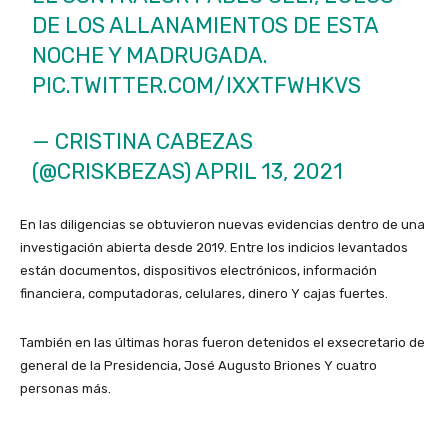
DE LOS ALLANAMIENTOS DE ESTA
NOCHE Y MADRUGADA.
PIC.TWITTER.COM/IXXTFWHKVS
— CRISTINA CABEZAS
(@CRISKBEZAS)
APRIL 13, 2021
En las diligencias se obtuvieron nuevas evidencias dentro de una
investigación abierta desde 2019. Entre los indicios levantados
están documentos, dispositivos electrónicos, información
financiera, computadoras, celulares, dinero Y cajas fuertes.
También en las últimas horas fueron detenidos el exsecretario de
general de la Presidencia, José Augusto Briones Y cuatro
personas más.