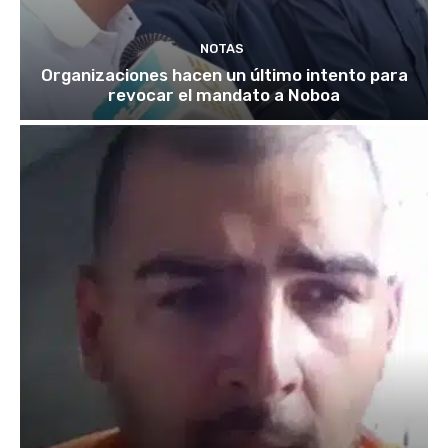
NOTAS
Organizaciones hacen un último intento para
revocar el mandato a Noboa