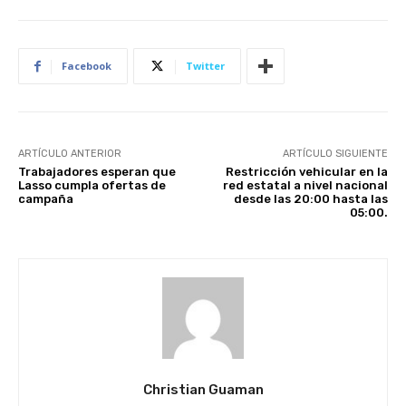
Facebook
Twitter
ARTÍCULO ANTERIOR
ARTÍCULO SIGUIENTE
Trabajadores esperan que
Restricción vehicular en la
Lasso cumpla ofertas de
red estatal a nivel nacional
campaña
desde las 20:00 hasta las
05:00.
Christian Guaman