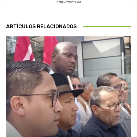
http://thelos.ec
ARTÍCULOS RELACIONADOS