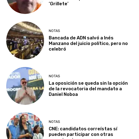
‘Grillete’
NOTAS
Bancada de ADN salvó a Inés
Manzano del juicio político, pero no
celebró
NOTAS
La oposición se queda sin la opción
de la revocatoria del mandato a
Daniel Noboa
NOTAS
CNE: candidatos correístas sí
pueden participar con otras