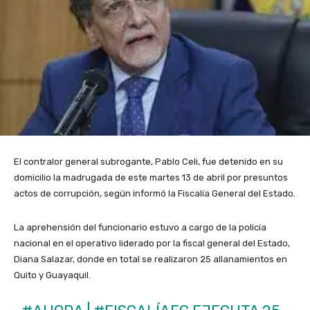
El contralor general subrogante, Pablo Celi, fue detenido en su
domicilio la madrugada de este martes 13 de abril por presuntos
actos de corrupción, según informó la Fiscalía General del Estado.
La aprehensión del funcionario estuvo a cargo de la policía
nacional en el operativo liderado por la fiscal general del Estado,
Diana Salazar, donde en total se realizaron 25 allanamientos en
Quito y Guayaquil.