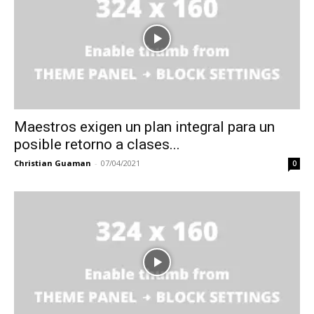
Maestros exigen un plan integral para un
posible retorno a clases...
Christian Guaman
-
07/04/2021
0