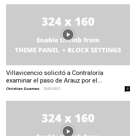
Villavicencio solicitó a Contraloría
examinar el paso de Arauz por el...
Christian Guaman
-
29/03/2021
0