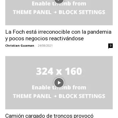
La Foch está irreconocible con la pandemia
y pocos negocios reactivándose
Christian Guaman
-
24/08/2021
0
Camión cargado de troncos provocó