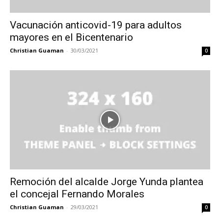
Vacunación anticovid-19 para adultos
mayores en el Bicentenario
Christian Guaman
-
30/03/2021
0
Remoción del alcalde Jorge Yunda plantea
el concejal Fernando Morales
Christian Guaman
-
29/03/2021
0