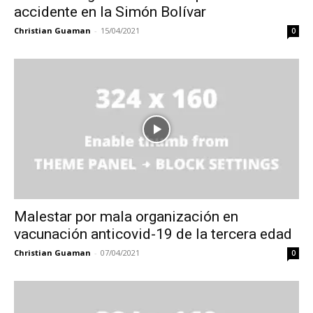
accidente en la Simón Bolívar
Christian Guaman
-
15/04/2021
0
Malestar por mala organización en
vacunación anticovid-19 de la tercera edad
Christian Guaman
-
07/04/2021
0