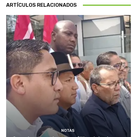
ARTÍCULOS RELACIONADOS
NOTAS