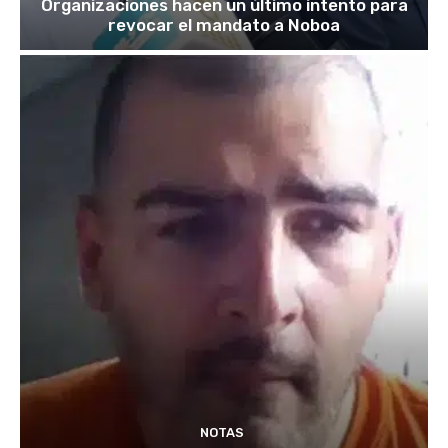
Organizaciones hacen un último intento para
revocar el mandato a Noboa
NOTAS