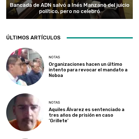
Bancada de ADN salvó a Inés Manzano del juicio
político, pero no celebró
ÚLTIMOS ARTÍCULOS
NOTAS
Organizaciones hacen un último
intento para revocar el mandato a
Noboa
NOTAS
Aquiles Álvarez es sentenciado a
tres años de prisión en caso
‘Grillete’