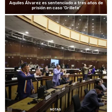
Aquiles Álvarez es sentenciado a tres años de
prisión en caso ‘Grillete’
NOTAS