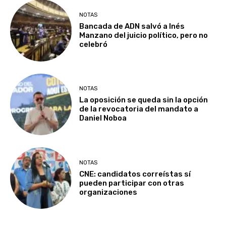
NOTAS
Bancada de ADN salvó a Inés
Manzano del juicio político, pero no
celebró
NOTAS
La oposición se queda sin la opción
de la revocatoria del mandato a
Daniel Noboa
NOTAS
CNE: candidatos correístas sí
pueden participar con otras
organizaciones