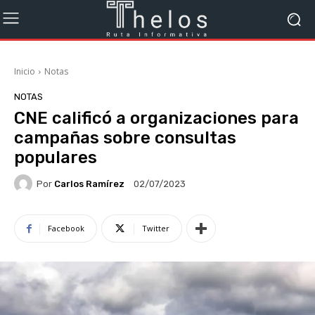
Inicio
Notas
NOTAS
CNE calificó a organizaciones para
campañas sobre consultas
populares
Por
Carlos Ramírez
02/07/2023
Facebook
Twitter