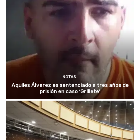
NOTAS
Aquiles Álvarez es sentenciado a tres años de
prisión en caso ‘Grillete’