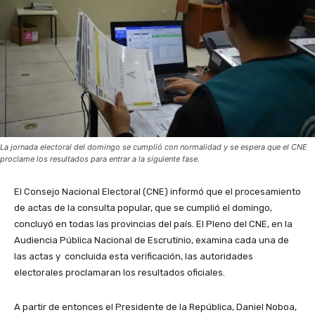
La jornada electoral del domingo se cumplió con normalidad y se espera que el CNE
proclame los resultados para entrar a la siguiente fase.
El Consejo Nacional Electoral (CNE) informó que el procesamiento
de actas de la consulta popular, que se cumplió el domingo,
concluyó en todas las provincias del país. El Pleno del CNE, en la
Audiencia Pública Nacional de Escrutinio, examina cada una de
las actas y concluida esta verificación, las autoridades
electorales proclamaran los resultados oficiales.
A partir de entonces el Presidente de la República, Daniel Noboa,