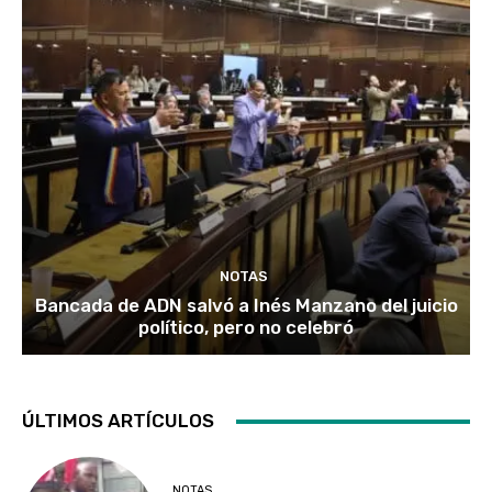
NOTAS
Bancada de ADN salvó a Inés Manzano del juicio
político, pero no celebró
ÚLTIMOS ARTÍCULOS
NOTAS