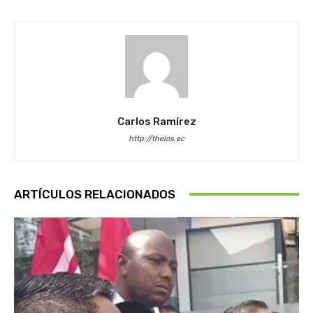
Carlos Ramírez
http://thelos.ec
ARTÍCULOS RELACIONADOS