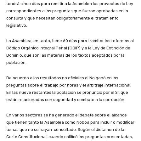
tendrá cinco días para remitir a la Asamblea los proyectos de Ley
correspondientes a las preguntas que fueron aprobadas en la
consulta y que necesitan obligatoriamente el tratamiento
legislativo.
La Asamblea, en tanto, tiene 60 días para tramitar las reformas al
Código Orgánico Integral Penal (COIP) y a la Ley de Extinción de
Dominio, que son las materias de los textos aceptados por la
población.
De acuerdo a los resultados no oficiales el No ganó en las
preguntas sobre el trabajo por horas y el arbitraje internacional.
En las nueve restantes la población se pronunció por el Sí, que
están relacionadas con seguridad y combate a la corrupción.
En varios sectores se ha generado el debate sobre el alcance
que tienen tanto la Asamblea como Noboa para incluir o modificar
temas que no se hayan consultado. Según el díctamen de la
Corte Constitucional, cuando calificó las preguntas presentadas,