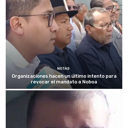
NOTAS
Organizaciones hacen un último intento para
revocar el mandato a Noboa