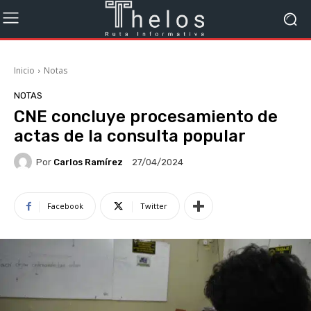
Inicio
Notas
NOTAS
CNE concluye procesamiento de
actas de la consulta popular
Por
Carlos Ramírez
27/04/2024
Facebook
Twitter