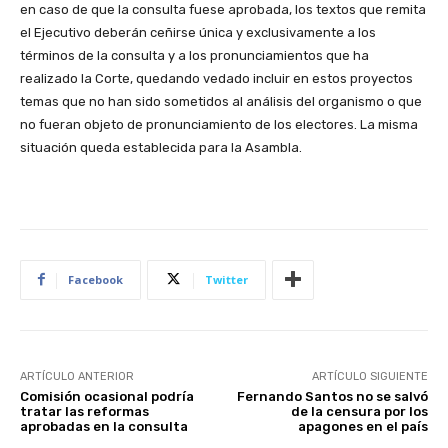
en caso de que la consulta fuese aprobada, los textos que remita
el Ejecutivo deberán ceñirse única y exclusivamente a los
términos de la consulta y a los pronunciamientos que ha
realizado la Corte, quedando vedado incluir en estos proyectos
temas que no han sido sometidos al análisis del organismo o que
no fueran objeto de pronunciamiento de los electores. La misma
situación queda establecida para la Asambla.
Facebook
Twitter
ARTÍCULO ANTERIOR
ARTÍCULO SIGUIENTE
Comisión ocasional podría
Fernando Santos no se salvó
tratar las reformas
de la censura por los
aprobadas en la consulta
apagones en el país