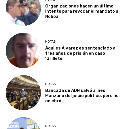
Organizaciones hacen un último
intento para revocar el mandato a
Noboa
NOTAS
Aquiles Álvarez es sentenciado a
tres años de prisión en caso
‘Grillete’
NOTAS
Bancada de ADN salvó a Inés
Manzano del juicio político, pero no
celebró
NOTAS