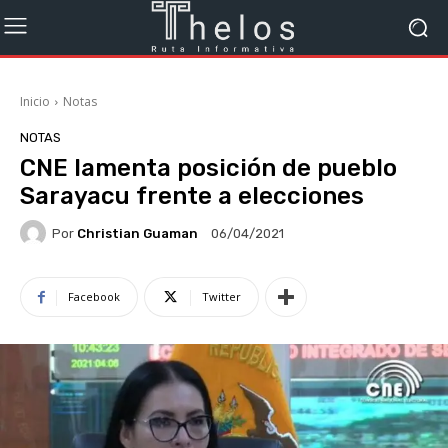
Inicio
Notas
NOTAS
CNE lamenta posición de pueblo
Sarayacu frente a elecciones
Por
Christian Guaman
06/04/2021
Facebook
Twitter