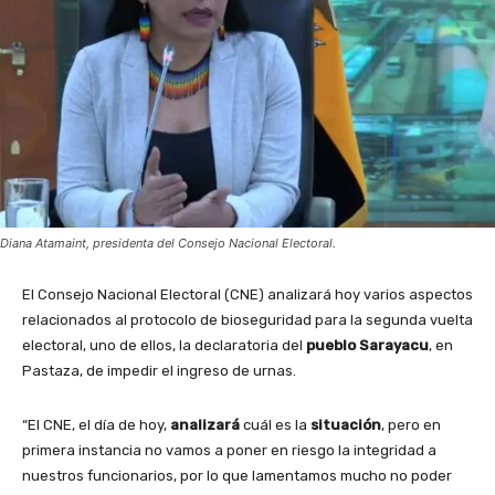
Diana Atamaint, presidenta del Consejo Nacional Electoral.
El Consejo Nacional Electoral (CNE) analizará hoy varios aspectos
relacionados al protocolo de bioseguridad para la segunda vuelta
electoral, uno de ellos, la declaratoria del
pueblo Sarayacu
, en
Pastaza, de impedir el ingreso de urnas.
“El CNE, el día de hoy,
analizará
cuál es la
situación
, pero en
primera instancia no vamos a poner en riesgo la integridad a
nuestros funcionarios, por lo que lamentamos mucho no poder