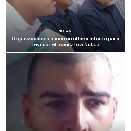
NOTAS
Organizaciones hacen un último intento para
revocar el mandato a Noboa