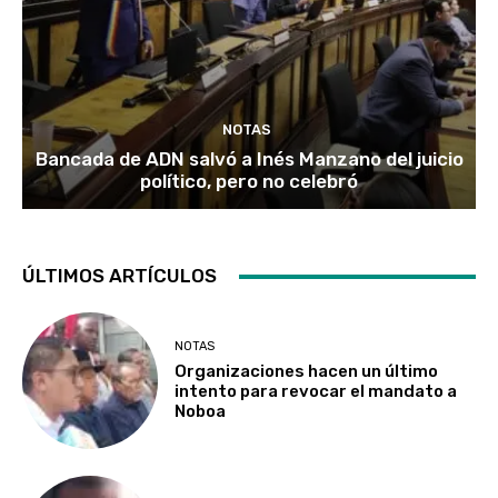
NOTAS
Bancada de ADN salvó a Inés Manzano del juicio
político, pero no celebró
ÚLTIMOS ARTÍCULOS
NOTAS
Organizaciones hacen un último
intento para revocar el mandato a
Noboa