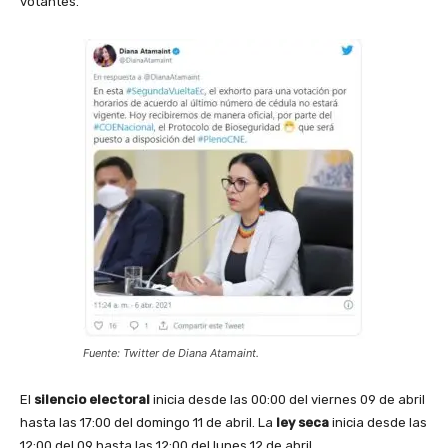
votantes.
Fuente: Twitter de Diana Atamaint.
El
silencio electoral
inicia desde las 00:00 del viernes 09 de abril
hasta las 17:00 del domingo 11 de abril. La
ley seca
inicia desde las
12:00 del 09 hasta las 12:00 del lunes 12 de abril.