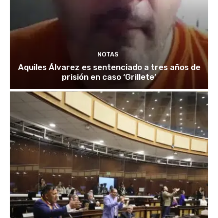
NOTAS
Aquiles Álvarez es sentenciado a tres años de
prisión en caso ‘Grillete’