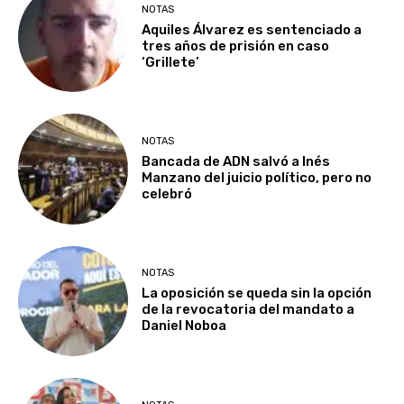
NOTAS
Aquiles Álvarez es sentenciado a
tres años de prisión en caso
‘Grillete’
NOTAS
Bancada de ADN salvó a Inés
Manzano del juicio político, pero no
celebró
NOTAS
La oposición se queda sin la opción
de la revocatoria del mandato a
Daniel Noboa