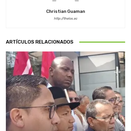
Christian Guaman
http://thelos.ec
ARTÍCULOS RELACIONADOS